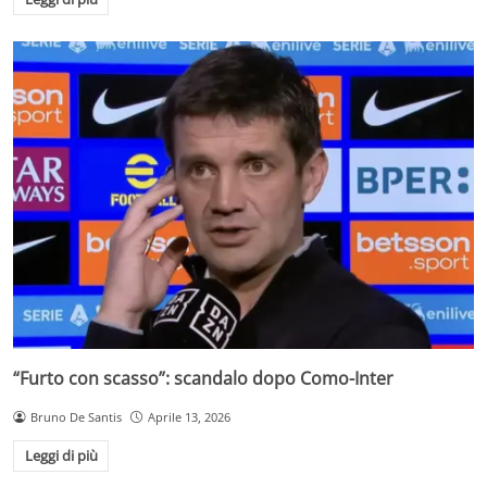
“Furto con scasso”: scandalo dopo Como-Inter
Bruno De Santis
Aprile 13, 2026
Leggi di più