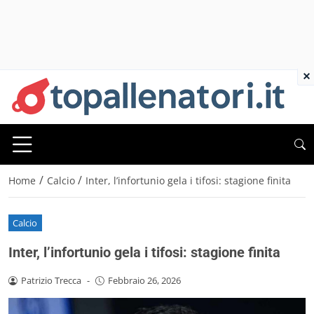
×
/
/
Home
Calcio
Inter, l’infortunio gela i tifosi: stagione finita
Calcio
Inter, l’infortunio gela i tifosi: stagione finita
Patrizio Trecca
-
Febbraio 26, 2026