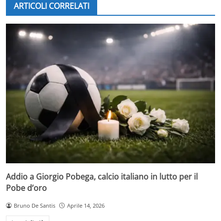
ARTICOLI CORRELATI
Addio a Giorgio Pobega, calcio italiano in lutto per il
Pobe d’oro
Bruno De Santis
Aprile 14, 2026