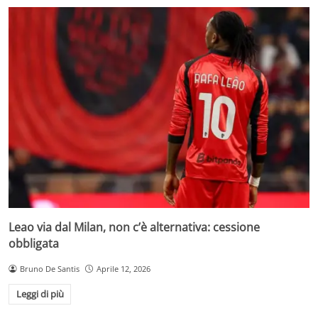
Leao via dal Milan, non c’è alternativa: cessione
obbligata
Bruno De Santis
Aprile 12, 2026
Leggi di più