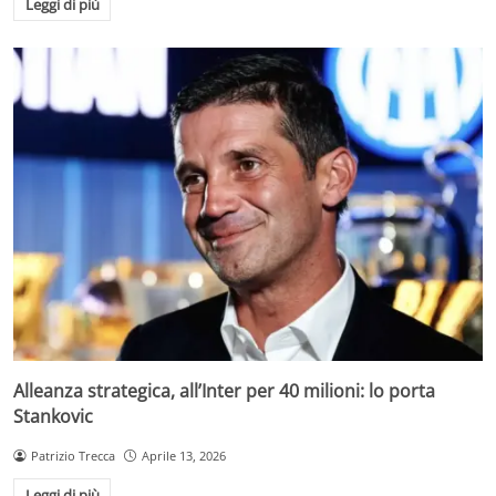
Leggi di più
Alleanza strategica, all’Inter per 40 milioni: lo porta
Stankovic
Patrizio Trecca
Aprile 13, 2026
Leggi di più