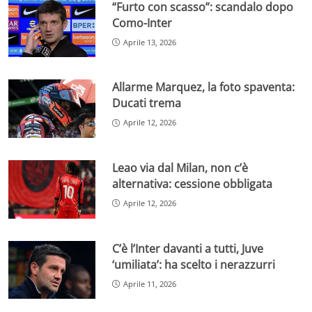
“Furto con scasso”: scandalo dopo
Como-Inter
Aprile 13, 2026
Allarme Marquez, la foto spaventa:
Ducati trema
Aprile 12, 2026
Leao via dal Milan, non c’è
alternativa: cessione obbligata
Aprile 12, 2026
C’è l’Inter davanti a tutti, Juve
‘umiliata’: ha scelto i nerazzurri
Aprile 11, 2026