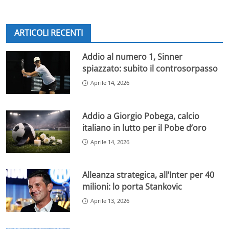
ARTICOLI RECENTI
Addio al numero 1, Sinner
spiazzato: subito il controsorpasso
Aprile 14, 2026
Addio a Giorgio Pobega, calcio
italiano in lutto per il Pobe d’oro
Aprile 14, 2026
Alleanza strategica, all’Inter per 40
milioni: lo porta Stankovic
Aprile 13, 2026