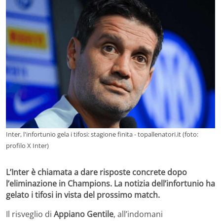
Inter, l'infortunio gela i tifosi: stagione finita - topallenatori.it (foto:
profilo X Inter)
L’Inter è chiamata a dare risposte concrete dopo
l’eliminazione in Champions. La notizia dell’infortunio ha
gelato i tifosi in vista del prossimo match.
Il risveglio di
Appiano
Gentile
, all’indomani