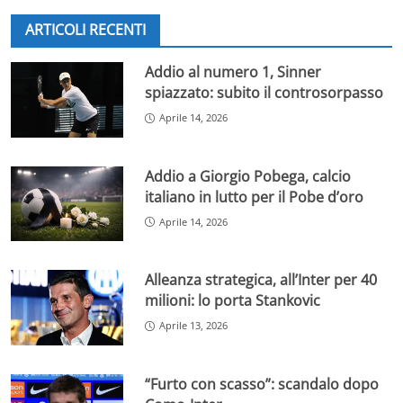
ARTICOLI RECENTI
Addio al numero 1, Sinner
spiazzato: subito il controsorpasso
Aprile 14, 2026
Addio a Giorgio Pobega, calcio
italiano in lutto per il Pobe d’oro
Aprile 14, 2026
Alleanza strategica, all’Inter per 40
milioni: lo porta Stankovic
Aprile 13, 2026
“Furto con scasso”: scandalo dopo