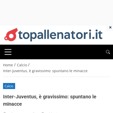
×
/
/
Home
Calcio
Inter-Juventus, è gravissimo: spuntano le minacce
Calcio
Inter-Juventus, è gravissimo: spuntano le
minacce