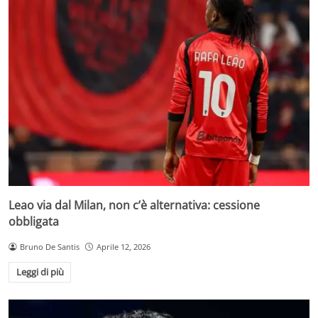
Leao via dal Milan, non c’è alternativa: cessione
obbligata
Bruno De Santis
Aprile 12, 2026
Leggi di più