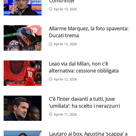
Como-Inter
Aprile 13, 2026
Allarme Marquez, la foto spaventa:
Ducati trema
Aprile 12, 2026
Leao via dal Milan, non c’è
alternativa: cessione obbligata
Aprile 12, 2026
C’è l’Inter davanti a tutti, Juve
‘umiliata’: ha scelto i nerazzurri
Aprile 11, 2026
Lautaro ai box, Agustina ‘scappa’ a