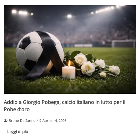
Addio a Giorgio Pobega, calcio italiano in lutto per il
Pobe d’oro
Bruno De Santis
Aprile 14, 2026
Leggi di più