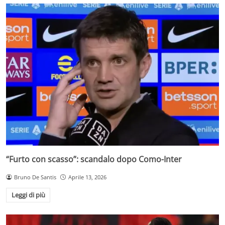
“Furto con scasso”: scandalo dopo Como-Inter
Bruno De Santis
Aprile 13, 2026
Leggi di più