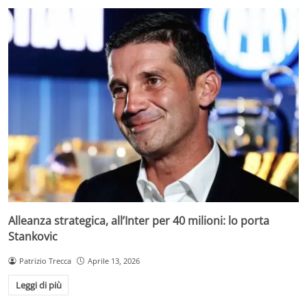
Alleanza strategica, all’Inter per 40 milioni: lo porta
Stankovic
Patrizio Trecca
Aprile 13, 2026
Leggi di più