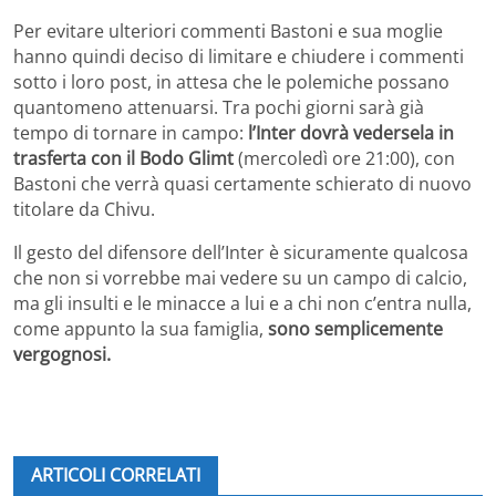
Per evitare ulteriori commenti Bastoni e sua moglie
hanno quindi deciso di limitare e chiudere i commenti
sotto i loro post, in attesa che le polemiche possano
quantomeno attenuarsi. Tra pochi giorni sarà già
tempo di tornare in campo:
l’Inter dovrà vedersela in
trasferta con il Bodo Glimt
(mercoledì ore 21:00), con
Bastoni che verrà quasi certamente schierato di nuovo
titolare da Chivu.
Il gesto del difensore dell’Inter è sicuramente qualcosa
che non si vorrebbe mai vedere su un campo di calcio,
ma gli insulti e le minacce a lui e a chi non c’entra nulla,
come appunto la sua famiglia,
sono semplicemente
vergognosi.
ARTICOLI CORRELATI