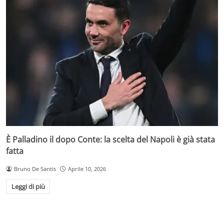
È Palladino il dopo Conte: la scelta del Napoli è già stata
fatta
Bruno De Santis
Aprile 10, 2026
Leggi di più