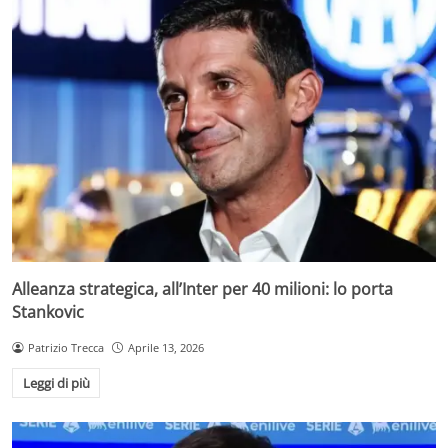
Alleanza strategica, all’Inter per 40 milioni: lo porta
Stankovic
Patrizio Trecca
Aprile 13, 2026
Leggi di più