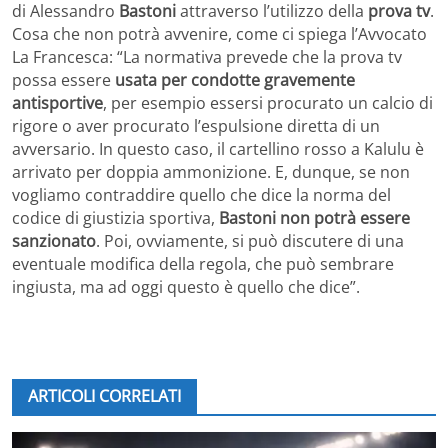
di Alessandro
Bastoni
attraverso l’utilizzo della
prova tv
.
Cosa che non potrà avvenire, come ci spiega l’Avvocato
La Francesca: “La normativa prevede che la prova tv
possa essere
usata per condotte gravemente
antisportive
, per esempio essersi procurato un calcio di
rigore o aver procurato l’espulsione diretta di un
avversario. In questo caso, il cartellino rosso a Kalulu è
arrivato per doppia ammonizione. E, dunque, se non
vogliamo contraddire quello che dice la norma del
codice di giustizia sportiva,
Bastoni non potrà essere
sanzionato
. Poi, ovviamente, si può discutere di una
eventuale modifica della regola, che può sembrare
ingiusta, ma ad oggi questo è quello che dice”.
ARTICOLI CORRELATI