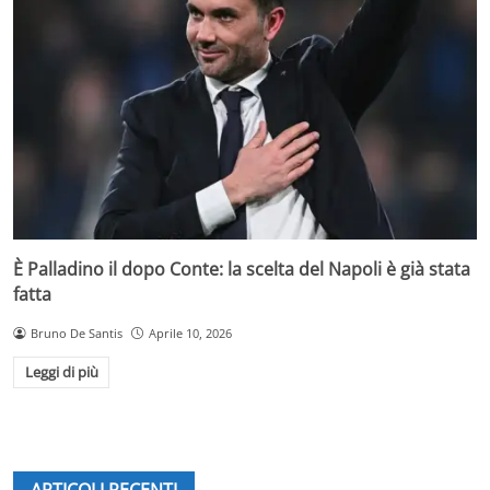
È Palladino il dopo Conte: la scelta del Napoli è già stata
fatta
Bruno De Santis
Aprile 10, 2026
Leggi di più