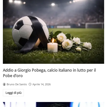
Addio a Giorgio Pobega, calcio italiano in lutto per il
Pobe d’oro
Bruno De Santis
Aprile 14, 2026
Leggi di più