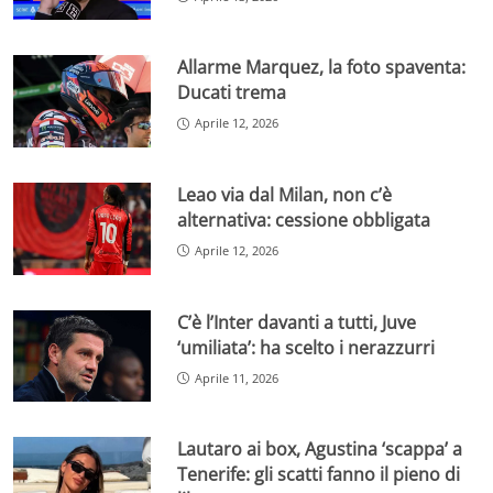
Allarme Marquez, la foto spaventa:
Ducati trema
Aprile 12, 2026
Leao via dal Milan, non c’è
alternativa: cessione obbligata
Aprile 12, 2026
C’è l’Inter davanti a tutti, Juve
‘umiliata’: ha scelto i nerazzurri
Aprile 11, 2026
Lautaro ai box, Agustina ‘scappa’ a
Tenerife: gli scatti fanno il pieno di