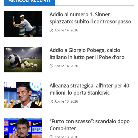
ARTICOLI RECENTI
Addio al numero 1, Sinner
spiazzato: subito il controsorpasso
Aprile 14, 2026
Addio a Giorgio Pobega, calcio
italiano in lutto per il Pobe d’oro
Aprile 14, 2026
Alleanza strategica, all’Inter per 40
milioni: lo porta Stankovic
Aprile 13, 2026
“Furto con scasso”: scandalo dopo
Como-Inter
Aprile 13, 2026