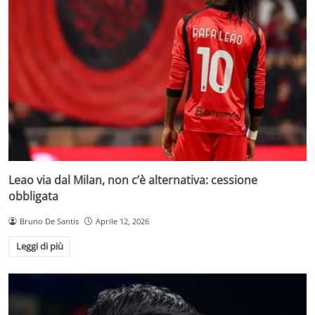
Leao via dal Milan, non c’è alternativa: cessione
obbligata
Bruno De Santis
Aprile 12, 2026
Leggi di più