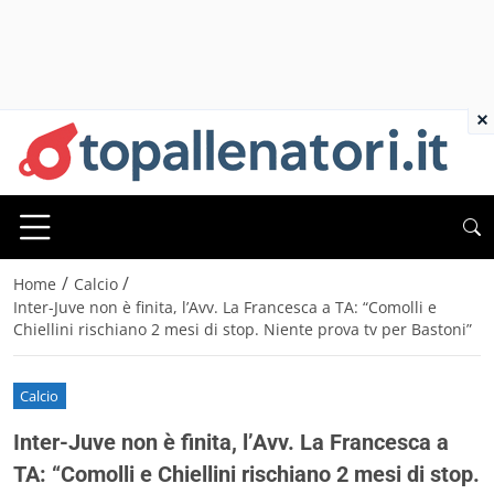
×
/
/
Home
Calcio
Inter-Juve non è finita, l’Avv. La Francesca a TA: “Comolli e
Chiellini rischiano 2 mesi di stop. Niente prova tv per Bastoni”
Calcio
Inter-Juve non è finita, l’Avv. La Francesca a
TA: “Comolli e Chiellini rischiano 2 mesi di stop.