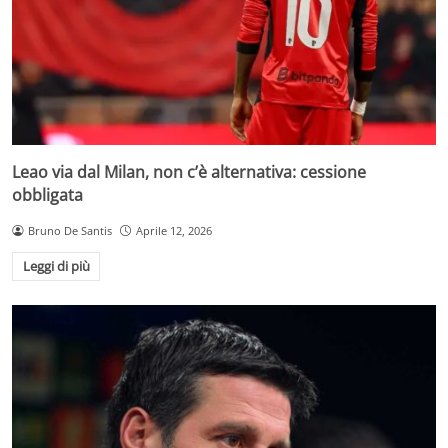
Leao via dal Milan, non c’è alternativa: cessione
obbligata
Bruno De Santis
Aprile 12, 2026
Leggi di più