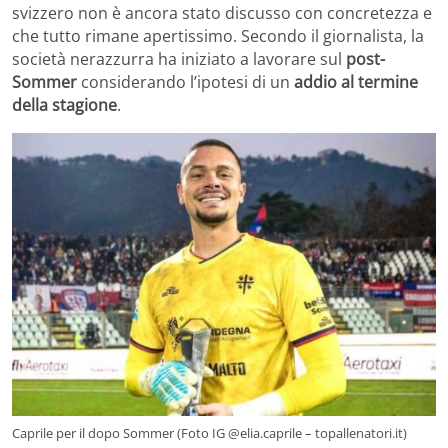
svizzero non è ancora stato discusso con concretezza e
che tutto rimane apertissimo. Secondo il giornalista, la
società nerazzurra ha iniziato a lavorare sul
post-
Sommer
considerando l’ipotesi di un
addio al termine
della stagione
.
Caprile per il dopo Sommer (Foto IG @elia.caprile – topallenatori.it)