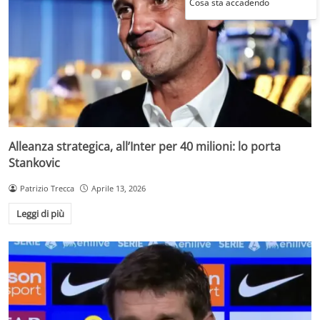
Cosa sta accadendo
Alleanza strategica, all’Inter per 40 milioni: lo porta
Stankovic
Patrizio Trecca
Aprile 13, 2026
Leggi di più