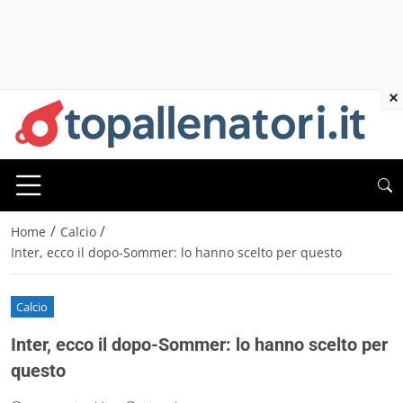
×
/
/
Home
Calcio
Inter, ecco il dopo-Sommer: lo hanno scelto per questo
Calcio
Inter, ecco il dopo-Sommer: lo hanno scelto per
questo