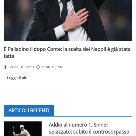
È Palladino il dopo Conte: la scelta del Napoli è già stata
fatta
Bruno De Santis
Aprile 10, 2026
Leggi di più
ARTICOLI RECENTI
Addio al numero 1, Sinner
spiazzato: subito il controsorpasso