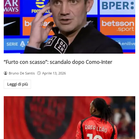
“Furto con scasso”: scandalo dopo Como-Inter
Bruno De Santis
Aprile 13, 2026
Leggi di più