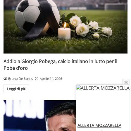
Addio a Giorgio Pobega, calcio italiano in lutto per il
Pobe d’oro
Bruno De Santis
Aprile 14, 2026
Leggi di più
ALLERTA MOZZARELLA