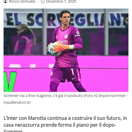
Rocco Grimaldi
-
Dicembre 7, 2025
Sommer via a fine stagione, c'è già il sostituto (Foto IG @yannsommer -
topallenatori.it)
L’Inter con Marotta continua a costruire il suo futuro, in
casa nerazzurra prende forma il piano per il dopo-
Sommer.