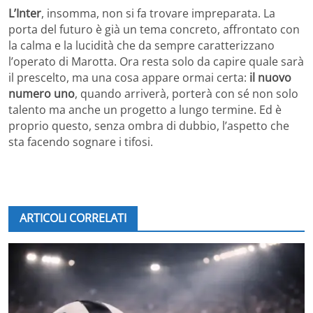
L’Inter
, insomma, non si fa trovare impreparata. La
porta del futuro è già un tema concreto, affrontato con
la calma e la lucidità che da sempre caratterizzano
l’operato di Marotta. Ora resta solo da capire quale sarà
il prescelto, ma una cosa appare ormai certa:
il nuovo
numero uno
, quando arriverà, porterà con sé non solo
talento ma anche un progetto a lungo termine. Ed è
proprio questo, senza ombra di dubbio, l’aspetto che
sta facendo sognare i tifosi.
ARTICOLI CORRELATI