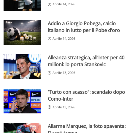
Aprile 14, 2026
Addio a Giorgio Pobega, calcio
italiano in lutto per il Pobe d’oro
Aprile 14, 2026
Alleanza strategica, all’Inter per 40
milioni: lo porta Stankovic
Aprile 13, 2026
“Furto con scasso”: scandalo dopo
Como-Inter
Aprile 13, 2026
Allarme Marquez, la foto spaventa: