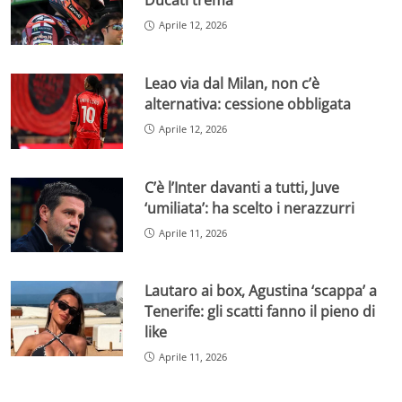
Ducati trema
Aprile 12, 2026
Leao via dal Milan, non c’è
alternativa: cessione obbligata
Aprile 12, 2026
C’è l’Inter davanti a tutti, Juve
‘umiliata’: ha scelto i nerazzurri
Aprile 11, 2026
Lautaro ai box, Agustina ‘scappa’ a
Tenerife: gli scatti fanno il pieno di
like
Aprile 11, 2026