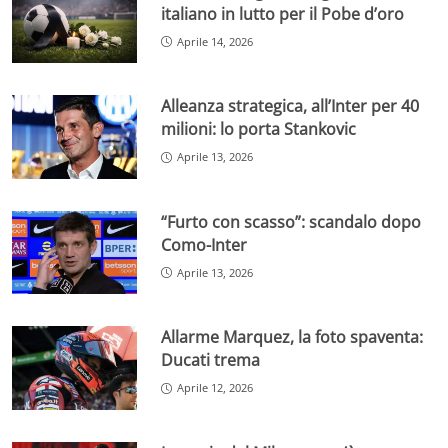
italiano in lutto per il Pobe d’oro
Aprile 14, 2026
Alleanza strategica, all’Inter per 40
milioni: lo porta Stankovic
Aprile 13, 2026
“Furto con scasso”: scandalo dopo
Como-Inter
Aprile 13, 2026
Allarme Marquez, la foto spaventa:
Ducati trema
Aprile 12, 2026