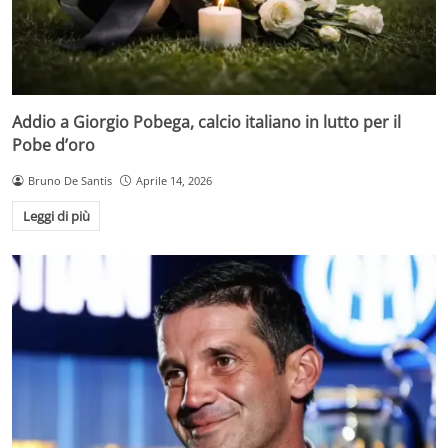
Addio a Giorgio Pobega, calcio italiano in lutto per il
Pobe d’oro
Bruno De Santis
Aprile 14, 2026
Leggi di più