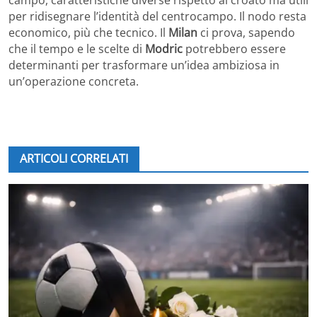
per ridisegnare l’identità del centrocampo. Il nodo resta
economico, più che tecnico. Il
Milan
ci prova, sapendo
che il tempo e le scelte di
Modric
potrebbero essere
determinanti per trasformare un’idea ambiziosa in
un’operazione concreta.
ARTICOLI CORRELATI