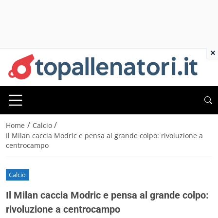
×
/
/
Home
Calcio
Il Milan caccia Modric e pensa al grande colpo: rivoluzione a
centrocampo
Calcio
Il Milan caccia Modric e pensa al grande colpo:
rivoluzione a centrocampo