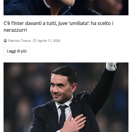
C’è l’Inter davanti a tutti, Juve ‘umiliata’: ha scelto i
nerazzurri
Patrizio Trecca
Aprile 11, 2026
Leggi di più