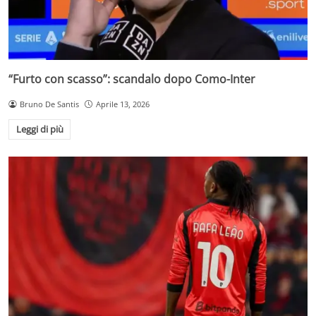
“Furto con scasso”: scandalo dopo Como-Inter
Bruno De Santis
Aprile 13, 2026
Leggi di più