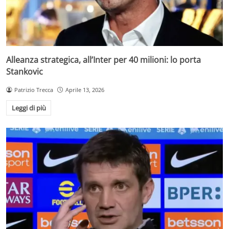
Alleanza strategica, all’Inter per 40 milioni: lo porta
Stankovic
Patrizio Trecca
Aprile 13, 2026
Leggi di più