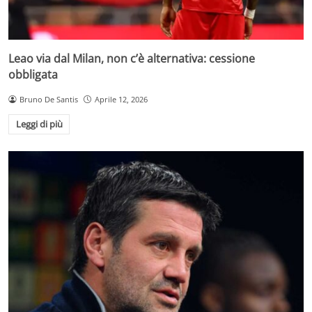
Leao via dal Milan, non c’è alternativa: cessione
obbligata
Bruno De Santis
Aprile 12, 2026
Leggi di più