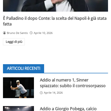
È Palladino il dopo Conte: la scelta del Napoli è già stata
fatta
Bruno De Santis
Aprile 10, 2026
Leggi di più
ARTICOLI RECENTI
Addio al numero 1, Sinner
spiazzato: subito il controsorpasso
Aprile 14, 2026
Addio a Giorgio Pobega, calcio