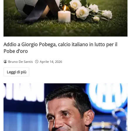
Addio a Giorgio Pobega, calcio italiano in lutto per il
Pobe d’oro
Bruno De Santis
Aprile 14, 2026
Leggi di più