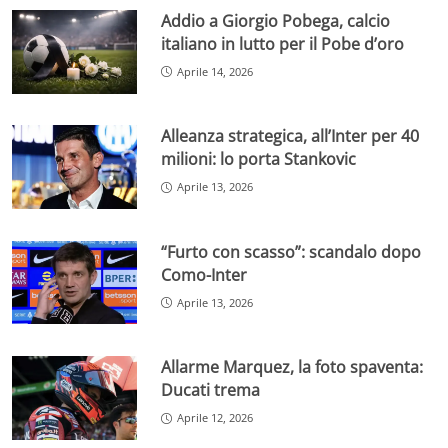
Addio a Giorgio Pobega, calcio
italiano in lutto per il Pobe d’oro
Aprile 14, 2026
Alleanza strategica, all’Inter per 40
milioni: lo porta Stankovic
Aprile 13, 2026
“Furto con scasso”: scandalo dopo
Como-Inter
Aprile 13, 2026
Allarme Marquez, la foto spaventa:
Ducati trema
Aprile 12, 2026