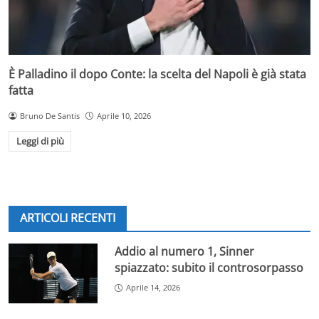
È Palladino il dopo Conte: la scelta del Napoli è già stata
fatta
Bruno De Santis
Aprile 10, 2026
Leggi di più
ARTICOLI RECENTI
Addio al numero 1, Sinner
spiazzato: subito il controsorpasso
Aprile 14, 2026