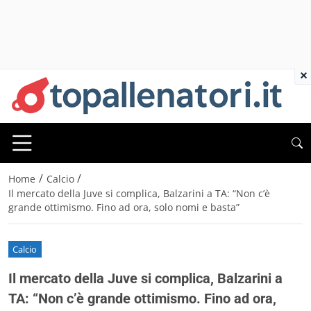
×
/
/
Home
Calcio
Il mercato della Juve si complica, Balzarini a TA: “Non c’è
grande ottimismo. Fino ad ora, solo nomi e basta”
Calcio
Il mercato della Juve si complica, Balzarini a
TA: “Non c’è grande ottimismo. Fino ad ora,