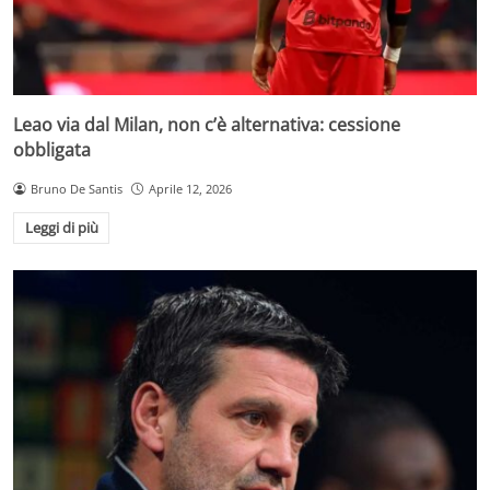
Leao via dal Milan, non c’è alternativa: cessione
obbligata
Bruno De Santis
Aprile 12, 2026
Leggi di più