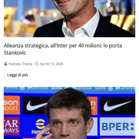
Alleanza strategica, all’Inter per 40 milioni: lo porta
Stankovic
Patrizio Trecca
Aprile 13, 2026
Leggi di più