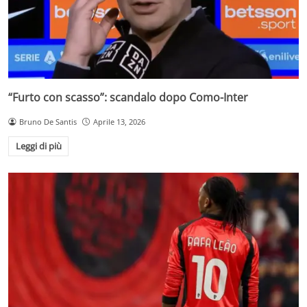
“Furto con scasso”: scandalo dopo Como-Inter
Bruno De Santis
Aprile 13, 2026
Leggi di più