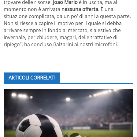
trovare delle risorse.
Joao Mario
è in uscita, ma al
momento non è arrivata
nessuna offerta
. È una
situazione complicata, da un po’ di anni a questa parte.
Non si riesce a capire il motivo per il quale si debba
arrivare sempre in fondo al mercato, sia estivo che
invernale, per chiudere, magari, delle trattative di
ripiego”, ha concluso Balzarini ai nostri microfoni.
ARTICOLI CORRELATI