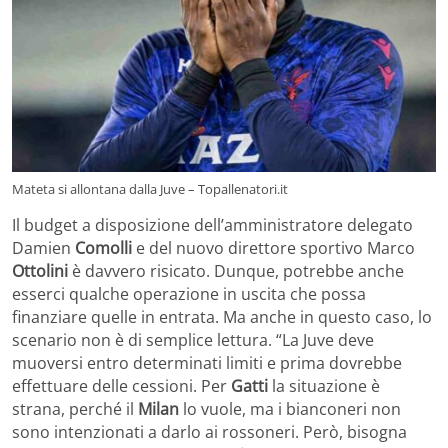
Mateta si allontana dalla Juve – Topallenatori.it
Il budget a disposizione dell’amministratore delegato
Damien
Comolli
e del nuovo direttore sportivo Marco
Ottolini
è davvero risicato. Dunque, potrebbe anche
esserci qualche operazione in uscita che possa
finanziare quelle in entrata. Ma anche in questo caso, lo
scenario non è di semplice lettura. “La Juve deve
muoversi entro determinati limiti e prima dovrebbe
effettuare delle cessioni. Per
Gatti
la situazione è
strana, perché il
Milan
lo vuole, ma i bianconeri non
sono intenzionati a darlo ai rossoneri. Però, bisogna