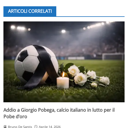
ARTICOLI CORRELATI
Addio a Giorgio Pobega, calcio italiano in lutto per il
Pobe d’oro
Bruno De Santis
Aprile 14, 2026