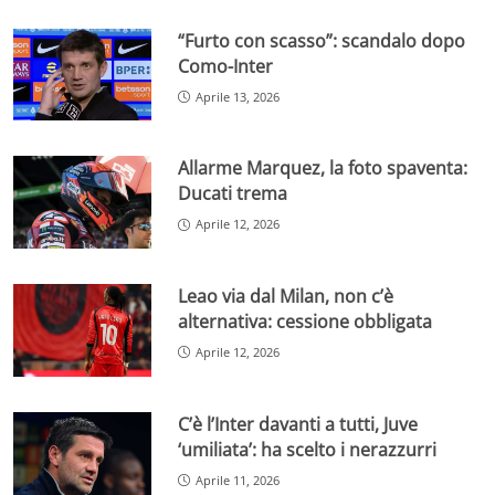
“Furto con scasso”: scandalo dopo
Como-Inter
Aprile 13, 2026
Allarme Marquez, la foto spaventa:
Ducati trema
Aprile 12, 2026
Leao via dal Milan, non c’è
alternativa: cessione obbligata
Aprile 12, 2026
C’è l’Inter davanti a tutti, Juve
‘umiliata’: ha scelto i nerazzurri
Aprile 11, 2026