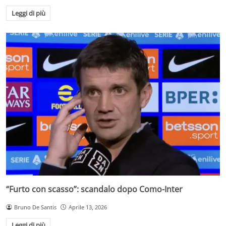
Leggi di più
“Furto con scasso”: scandalo dopo Como-Inter
Bruno De Santis
Aprile 13, 2026
Leggi di più