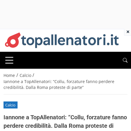
×
/
/
Home
Calcio
Iannone a TopAllenatori: “Collu, forzature fanno perdere
credibilità. Dalla Roma proteste di parte”
Calcio
Iannone a TopAllenatori: “Collu, forzature fanno
perdere credibilità. Dalla Roma proteste di