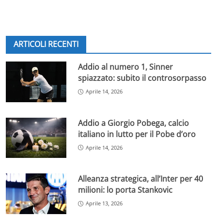
ARTICOLI RECENTI
Addio al numero 1, Sinner
spiazzato: subito il controsorpasso
Aprile 14, 2026
Addio a Giorgio Pobega, calcio
italiano in lutto per il Pobe d’oro
Aprile 14, 2026
Alleanza strategica, all’Inter per 40
milioni: lo porta Stankovic
Aprile 13, 2026