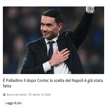
È Palladino il dopo Conte: la scelta del Napoli è già stata
fatta
Bruno De Santis
Aprile 10, 2026
Leggi di più