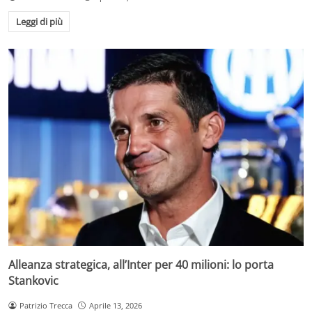
Leggi di più
Alleanza strategica, all’Inter per 40 milioni: lo porta
Stankovic
Patrizio Trecca
Aprile 13, 2026