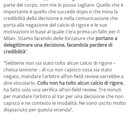
parte del corpo, non me lo posso tagliare. Quello che è
importante è quello che succede dopo e che mina la
credibilità della decisione e nella comunicazione che
porta alla negazione del calcio di rigore e le sue
motivazioni in base al quale c’era prima un fallo per il
Milan. Stiamo facendo delle forzature che
portano a
delegittimare una decisione, facendola perdere di
credibilità
“.
“Sebbene non sia stato tolto alcun calcio di rigore –
chiosa Iannone -, di cui non capisco cosa sia stato
negato, mandare l’arbitro all’on-field review varrebbe a
dire vincolarlo.
Collu non ha tolto alcun calcio di rigore
,
ha fatto solo una verifica all’on-field review. Tre minuti
per mandare l’arbitro al Var per una decisione che non
capisco e ne contesto le modalità. Ne sono uscito molto
dispiaciuto per questa vicenda”.