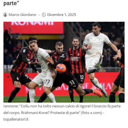
parte”
Marco Giordano
-
Dicembre 1, 2025
Iannone: "Collu non ha tolto nessun calcio di rigore! Il braccio fa parte
del corpo. Rrahmani-Kone? Proteste di parte" (foto x.com) -
topallenatori.it