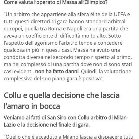
Come valuta l’operato di Massa all’Olimpico?
“Un arbitro che appartiene alla sfera élite della UEFA e
tutti questi direttori di gara hanno standard arbitrali
europei, quella tra Roma e Napoli era una partita che
aveva un coefficiente di difficoltà molto alto. Sotto
l’aspetto dell’agonismo l’arbitro tende a concedere
qualcosa in più in questi casi. Massa ha avuto una
condotta diversa nel secondo tempo rispetto al primo,
ma nel complesso di una partita dove non ci sono stati
casi evidenti,
non ha fatto danni
. Quindi, la valutazione
complessiva del suo piano gara è positiva”.
Collu e quella decisione che lascia
l’amaro in bocca
Veniamo ai fatti di San Siro con Collu arbitro di Milan-
Lazio e la decisione nel finale di gara.
“Quello che è accaduto a Milano lascia a dispiacere tutti