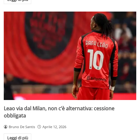
Leao via dal Milan, non c’è alternativa: cessione
obbligata
Bruno De Santis
Aprile 12, 2026
Leggi di più