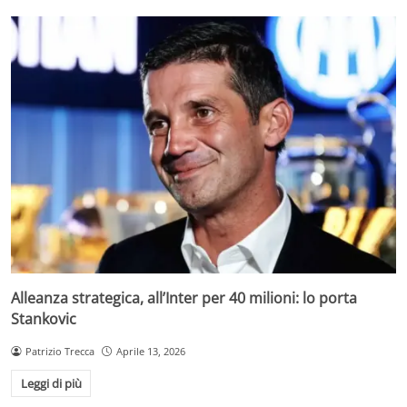
Alleanza strategica, all’Inter per 40 milioni: lo porta
Stankovic
Patrizio Trecca
Aprile 13, 2026
Leggi di più