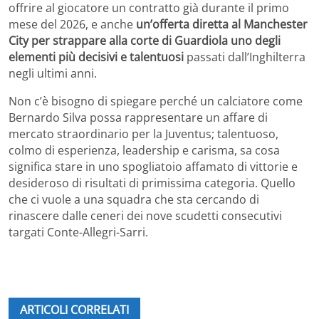
offrire al giocatore un contratto già durante il primo
mese del 2026, e anche
un’offerta diretta al Manchester
City per strappare alla corte di Guardiola uno degli
elementi più decisivi e talentuosi
passati dall’Inghilterra
negli ultimi anni.
Non c’è bisogno di spiegare perché un calciatore come
Bernardo Silva possa rappresentare un affare di
mercato straordinario per la Juventus; talentuoso,
colmo di esperienza, leadership e carisma, sa cosa
significa stare in uno spogliatoio affamato di vittorie e
desideroso di risultati di primissima categoria. Quello
che ci vuole a una squadra che sta cercando di
rinascere dalle ceneri dei nove scudetti consecutivi
targati Conte-Allegri-Sarri.
ARTICOLI CORRELATI