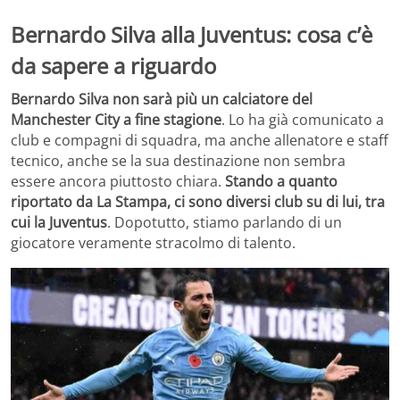
Bernardo Silva alla Juventus: cosa c’è
da sapere a riguardo
Bernardo Silva non sarà più un calciatore del
Manchester City a fine stagione
. Lo ha già comunicato a
club e compagni di squadra, ma anche allenatore e staff
tecnico, anche se la sua destinazione non sembra
essere ancora piuttosto chiara.
Stando a quanto
riportato da La Stampa, ci sono diversi club su di lui, tra
cui la Juventus
. Dopotutto, stiamo parlando di un
giocatore veramente stracolmo di talento.