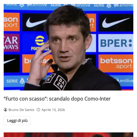
“Furto con scasso”: scandalo dopo Como-Inter
Bruno De Santis
Aprile 13, 2026
Leggi di più