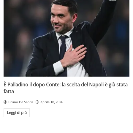
È Palladino il dopo Conte: la scelta del Napoli è già stata
fatta
Bruno De Santis
Aprile 10, 2026
Leggi di più