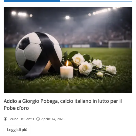
Addio a Giorgio Pobega, calcio italiano in lutto per il
Pobe d’oro
Bruno De Santis
Aprile 14, 2026
Leggi di più