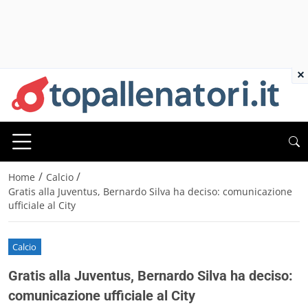
×
/
/
Home
Calcio
Gratis alla Juventus, Bernardo Silva ha deciso: comunicazione
ufficiale al City
Calcio
Gratis alla Juventus, Bernardo Silva ha deciso:
comunicazione ufficiale al City