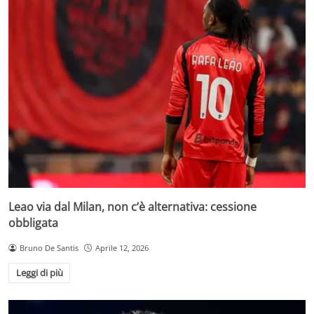
Leao via dal Milan, non c’è alternativa: cessione
obbligata
Bruno De Santis
Aprile 12, 2026
Leggi di più