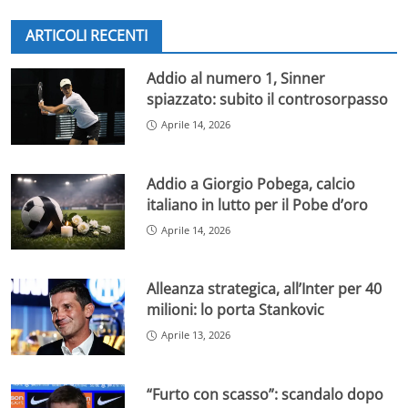
ARTICOLI RECENTI
Addio al numero 1, Sinner
spiazzato: subito il controsorpasso
Aprile 14, 2026
Addio a Giorgio Pobega, calcio
italiano in lutto per il Pobe d’oro
Aprile 14, 2026
Alleanza strategica, all’Inter per 40
milioni: lo porta Stankovic
Aprile 13, 2026
“Furto con scasso”: scandalo dopo