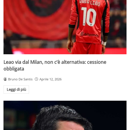
Leao via dal Milan, non c’è alternativa: cessione
obbligata
Bruno De Santis
Aprile 12, 2026
Leggi di più