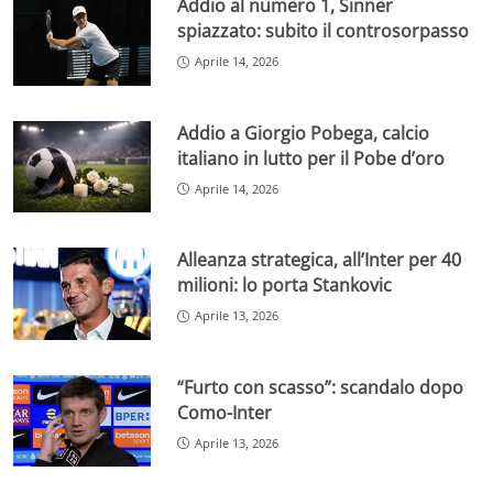
Addio al numero 1, Sinner
spiazzato: subito il controsorpasso
Aprile 14, 2026
Addio a Giorgio Pobega, calcio
italiano in lutto per il Pobe d’oro
Aprile 14, 2026
Alleanza strategica, all’Inter per 40
milioni: lo porta Stankovic
Aprile 13, 2026
“Furto con scasso”: scandalo dopo
Como-Inter
Aprile 13, 2026