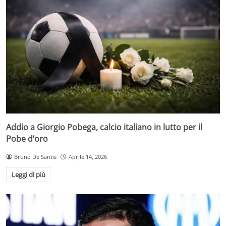
Addio a Giorgio Pobega, calcio italiano in lutto per il
Pobe d’oro
Bruno De Santis
Aprile 14, 2026
Leggi di più