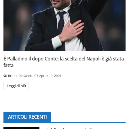
È Palladino il dopo Conte: la scelta del Napoli è già stata
fatta
Bruno De Santis
Aprile 10, 2026
Leggi di più
ARTICOLI RECENTI