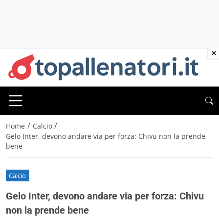
×
/
/
Home
Calcio
Gelo Inter, devono andare via per forza: Chivu non la prende
bene
Calcio
Gelo Inter, devono andare via per forza: Chivu
non la prende bene