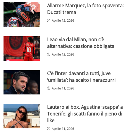
Allarme Marquez, la foto spaventa:
Ducati trema
Aprile 12, 2026
Leao via dal Milan, non c’è
alternativa: cessione obbligata
Aprile 12, 2026
C’è l’Inter davanti a tutti, Juve
‘umiliata’: ha scelto i nerazzurri
Aprile 11, 2026
Lautaro ai box, Agustina ‘scappa’ a
Tenerife: gli scatti fanno il pieno di
like
Aprile 11, 2026