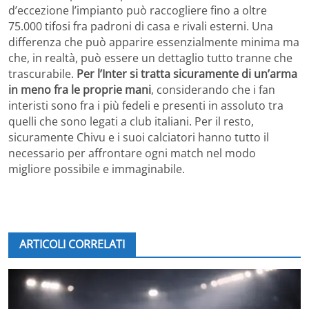
d’eccezione l’impianto può raccogliere fino a oltre
75.000 tifosi fra padroni di casa e rivali esterni. Una
differenza che può apparire essenzialmente minima ma
che, in realtà, può essere un dettaglio tutto tranne che
trascurabile.
Per l’Inter si tratta sicuramente di un’arma
in meno fra le proprie mani
, considerando che i fan
interisti sono fra i più fedeli e presenti in assoluto tra
quelli che sono legati a club italiani. Per il resto,
sicuramente Chivu e i suoi calciatori hanno tutto il
necessario per affrontare ogni match nel modo
migliore possibile e immaginabile.
ARTICOLI CORRELATI