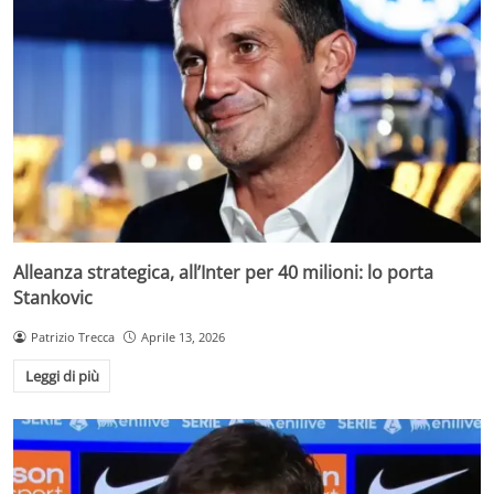
Alleanza strategica, all’Inter per 40 milioni: lo porta
Stankovic
Patrizio Trecca
Aprile 13, 2026
Leggi di più