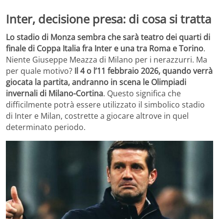
Inter, decisione presa: di cosa si tratta
Lo stadio di Monza sembra che sarà teatro dei quarti di
finale di Coppa Italia fra Inter e una tra Roma e Torino
.
Niente Giuseppe Meazza di Milano per i nerazzurri. Ma
per quale motivo?
Il 4 o l’11 febbraio 2026, quando verrà
giocata la partita, andranno in scena le Olimpiadi
invernali di Milano-Cortina
. Questo significa che
difficilmente potrà essere utilizzato il simbolico stadio
di Inter e Milan, costrette a giocare altrove in quel
determinato periodo.