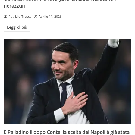
nerazzurri
Patrizio Trecca
Aprile 11, 2026
Leggi di più
È Palladino il dopo Conte: la scelta del Napoli è già stata