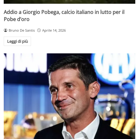
Addio a Giorgio Pobega, calcio italiano in lutto per il
Pobe d’oro
Bruno De Santis
Aprile 14, 2026
Leggi di più