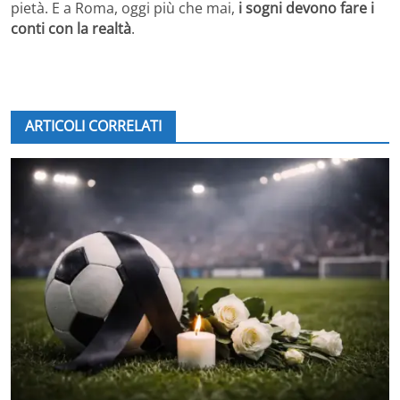
pietà. E a Roma, oggi più che mai,
i sogni devono fare i
conti con la realtà
.
ARTICOLI CORRELATI