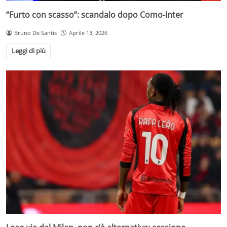
“Furto con scasso”: scandalo dopo Como-Inter
Bruno De Santis
Aprile 13, 2026
Leggi di più