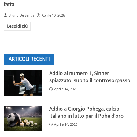
fatta
Bruno De Santis
Aprile 10, 2026
Leggi di più
ARTICOLI RECENTI
Addio al numero 1, Sinner
spiazzato: subito il controsorpasso
Aprile 14, 2026
Addio a Giorgio Pobega, calcio
italiano in lutto per il Pobe d’oro
Aprile 14, 2026