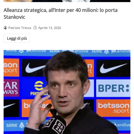
Alleanza strategica, all’Inter per 40 milioni: lo porta
Stankovic
Patrizio Trecca
Aprile 13, 2026
Leggi di più