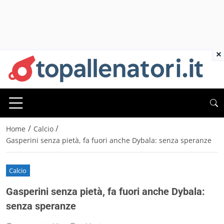
×
/
/
Home
Calcio
Gasperini senza pietà, fa fuori anche Dybala: senza speranze
Calcio
Gasperini senza pietà, fa fuori anche Dybala:
senza speranze