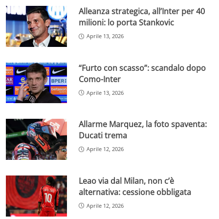
Alleanza strategica, all’Inter per 40
milioni: lo porta Stankovic
Aprile 13, 2026
“Furto con scasso”: scandalo dopo
Como-Inter
Aprile 13, 2026
Allarme Marquez, la foto spaventa:
Ducati trema
Aprile 12, 2026
Leao via dal Milan, non c’è
alternativa: cessione obbligata
Aprile 12, 2026