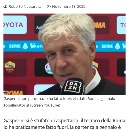
Roberto Naccarella
-
Novembre 13, 2025
Gasperini non perdona, lo ha fatto fuori: via dalla Roma a gennaio -
Topallenatori.it (Screen YouTube)
Gasperini si è stufato di aspettarlo: il tecnico della Roma
lo ha praticamente fatto fuori, la partenza a gennaio è