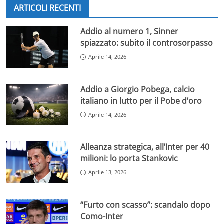
ARTICOLI RECENTI
Addio al numero 1, Sinner
spiazzato: subito il controsorpasso
Aprile 14, 2026
Addio a Giorgio Pobega, calcio
italiano in lutto per il Pobe d’oro
Aprile 14, 2026
Alleanza strategica, all’Inter per 40
milioni: lo porta Stankovic
Aprile 13, 2026
“Furto con scasso”: scandalo dopo
Como-Inter