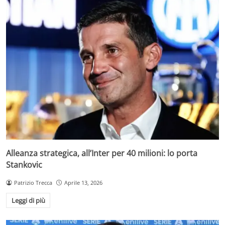
Alleanza strategica, all’Inter per 40 milioni: lo porta
Stankovic
Patrizio Trecca
Aprile 13, 2026
Leggi di più