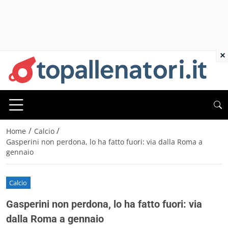
×
/
/
Home
Calcio
Gasperini non perdona, lo ha fatto fuori: via dalla Roma a
gennaio
Calcio
Gasperini non perdona, lo ha fatto fuori: via
dalla Roma a gennaio