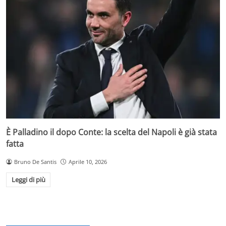
È Palladino il dopo Conte: la scelta del Napoli è già stata
fatta
Bruno De Santis
Aprile 10, 2026
Leggi di più