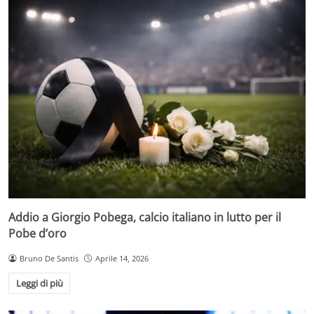
Addio a Giorgio Pobega, calcio italiano in lutto per il
Pobe d’oro
Bruno De Santis
Aprile 14, 2026
Leggi di più