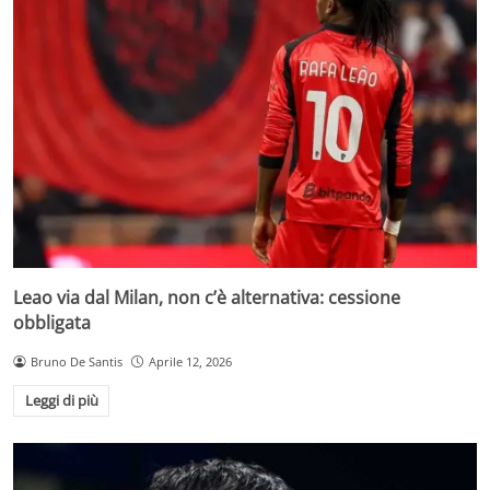
Leao via dal Milan, non c’è alternativa: cessione
obbligata
Bruno De Santis
Aprile 12, 2026
Leggi di più