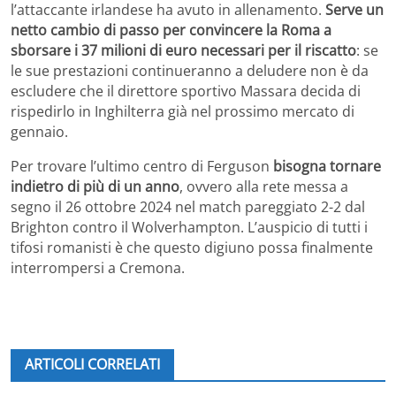
l’attaccante irlandese ha avuto in allenamento.
Serve un
netto cambio di passo per convincere la Roma a
sborsare i 37 milioni di euro necessari per il riscatto
: se
le sue prestazioni continueranno a deludere non è da
escludere che il direttore sportivo Massara decida di
rispedirlo in Inghilterra già nel prossimo mercato di
gennaio.
Per trovare l’ultimo centro di Ferguson
bisogna tornare
indietro di più di un anno
, ovvero alla rete messa a
segno il 26 ottobre 2024 nel match pareggiato 2-2 dal
Brighton contro il Wolverhampton. L’auspicio di tutti i
tifosi romanisti è che questo digiuno possa finalmente
interrompersi a Cremona.
ARTICOLI CORRELATI