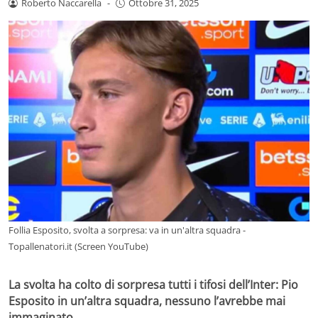
Roberto Naccarella
-
Ottobre 31, 2025
Follia Esposito, svolta a sorpresa: va in un'altra squadra -
Topallenatori.it (Screen YouTube)
La svolta ha colto di sorpresa tutti i tifosi dell’Inter: Pio
Esposito in un’altra squadra, nessuno l’avrebbe mai
immaginato.