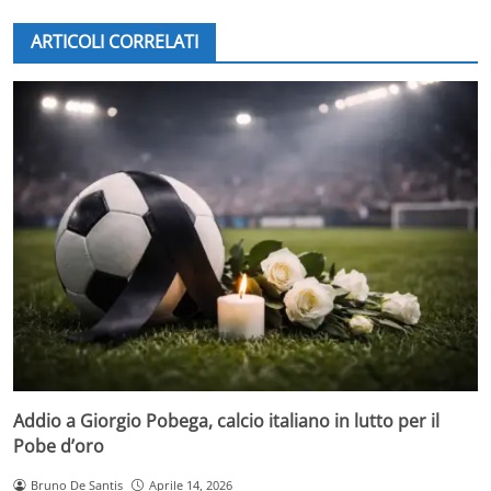
ARTICOLI CORRELATI
Addio a Giorgio Pobega, calcio italiano in lutto per il
Pobe d’oro
Bruno De Santis
Aprile 14, 2026