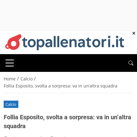
×
/
/
Home
Calcio
Follia Esposito, svolta a sorpresa: va in un’altra squadra
Calcio
Follia Esposito, svolta a sorpresa: va in un’altra
squadra