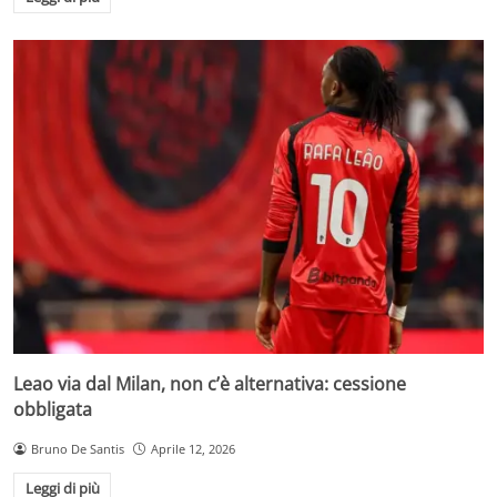
Leao via dal Milan, non c’è alternativa: cessione
obbligata
Bruno De Santis
Aprile 12, 2026
Leggi di più