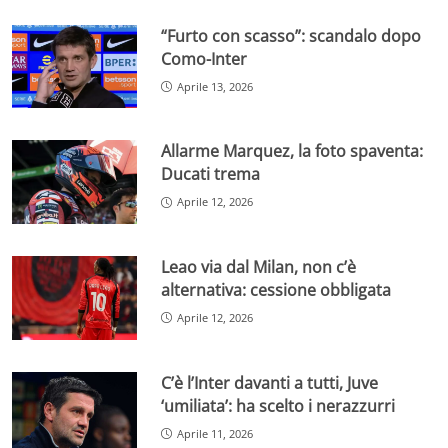
“Furto con scasso”: scandalo dopo
Como-Inter
Aprile 13, 2026
Allarme Marquez, la foto spaventa:
Ducati trema
Aprile 12, 2026
Leao via dal Milan, non c’è
alternativa: cessione obbligata
Aprile 12, 2026
C’è l’Inter davanti a tutti, Juve
‘umiliata’: ha scelto i nerazzurri
Aprile 11, 2026