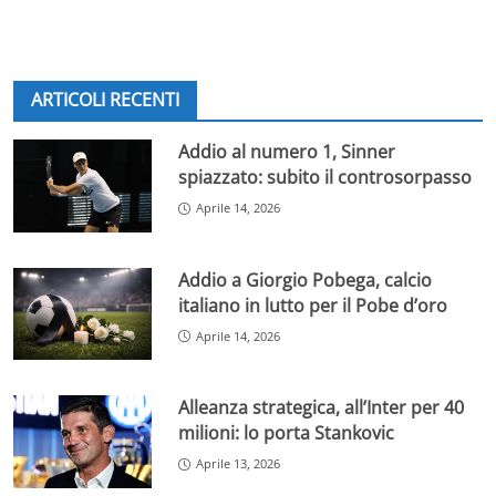
ARTICOLI RECENTI
Addio al numero 1, Sinner
spiazzato: subito il controsorpasso
Aprile 14, 2026
Addio a Giorgio Pobega, calcio
italiano in lutto per il Pobe d’oro
Aprile 14, 2026
Alleanza strategica, all’Inter per 40
milioni: lo porta Stankovic
Aprile 13, 2026