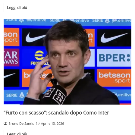
Leggi di più
“Furto con scasso”: scandalo dopo Como-Inter
Bruno De Santis
Aprile 13, 2026
Leggi di più