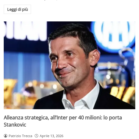
Leggi di più
Alleanza strategica, all’Inter per 40 milioni: lo porta
Stankovic
Patrizio Trecca
Aprile 13, 2026