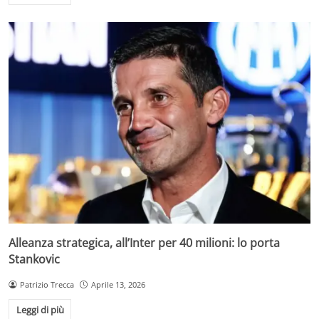
Alleanza strategica, all’Inter per 40 milioni: lo porta
Stankovic
Patrizio Trecca
Aprile 13, 2026
Leggi di più