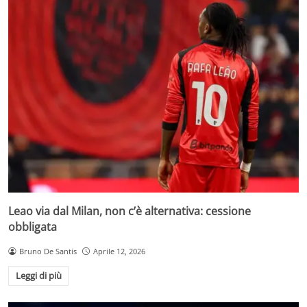
Leao via dal Milan, non c’è alternativa: cessione
obbligata
Bruno De Santis
Aprile 12, 2026
Leggi di più