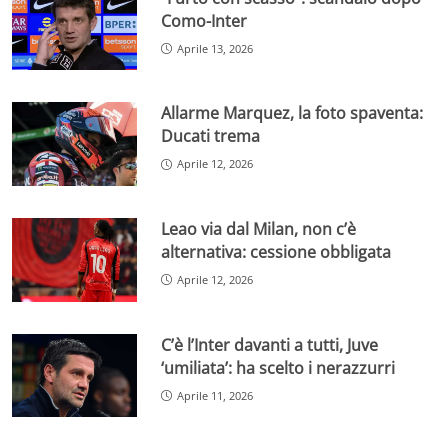
Como-Inter
Aprile 13, 2026
Allarme Marquez, la foto spaventa:
Ducati trema
Aprile 12, 2026
Leao via dal Milan, non c’è
alternativa: cessione obbligata
Aprile 12, 2026
C’è l’Inter davanti a tutti, Juve
‘umiliata’: ha scelto i nerazzurri
Aprile 11, 2026