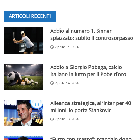
ARTICOLI RECENTI
Addio al numero 1, Sinner
spiazzato: subito il controsorpasso
Aprile 14, 2026
Addio a Giorgio Pobega, calcio
italiano in lutto per il Pobe d’oro
Aprile 14, 2026
Alleanza strategica, all’Inter per 40
milioni: lo porta Stankovic
Aprile 13, 2026
“Furto con scasso”: scandalo dopo