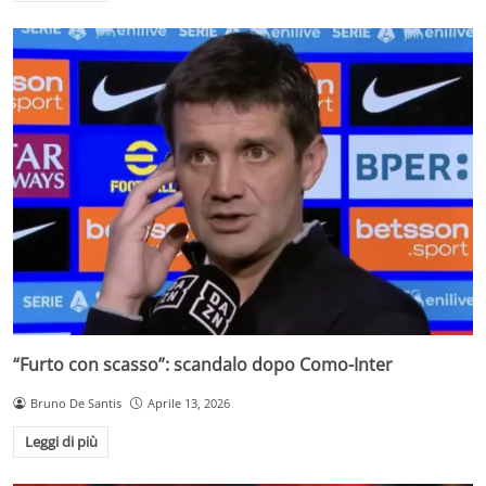
“Furto con scasso”: scandalo dopo Como-Inter
Bruno De Santis
Aprile 13, 2026
Leggi di più