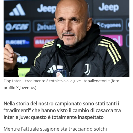
Flop Inter, il tradimento è totale: va alla Juve - topallenatori.it (foto:
profilo X Juventus)
Nella storia del nostro campionato sono stati tanti i
“tradimenti” che hanno visto il cambio di casacca tra
Inter e Juve: questo è totalmente inaspettato
Mentre l’attuale stagione sta tracciando solchi