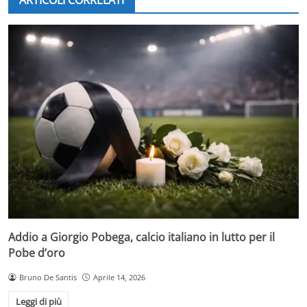
Addio a Giorgio Pobega, calcio italiano in lutto per il
Pobe d’oro
Bruno De Santis
Aprile 14, 2026
Leggi di più