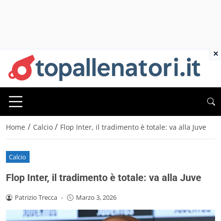
×
/
/
Home
Calcio
Flop Inter, il tradimento è totale: va alla Juve
Calcio
Flop Inter, il tradimento è totale: va alla Juve
Patrizio Trecca
-
Marzo 3, 2026