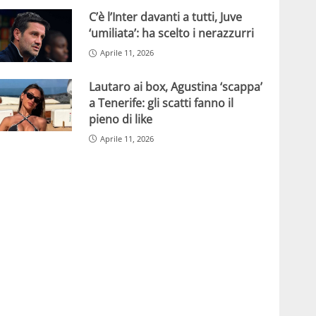
C’è l’Inter davanti a tutti, Juve
‘umiliata’: ha scelto i nerazzurri
Aprile 11, 2026
Lautaro ai box, Agustina ‘scappa’
a Tenerife: gli scatti fanno il
pieno di like
Aprile 11, 2026