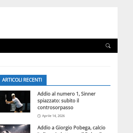
ARTICOLI RECENTI
Addio al numero 1, Sinner
spiazzato: subito il
controsorpasso
Aprile 14, 2026
Addio a Giorgio Pobega, calcio