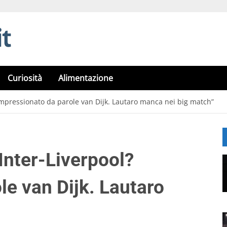
Curiosità
Alimentazione
 Impressionato da parole van Dijk. Lautaro manca nei big match”
 Inter-Liverpool?
le van Dijk. Lautaro