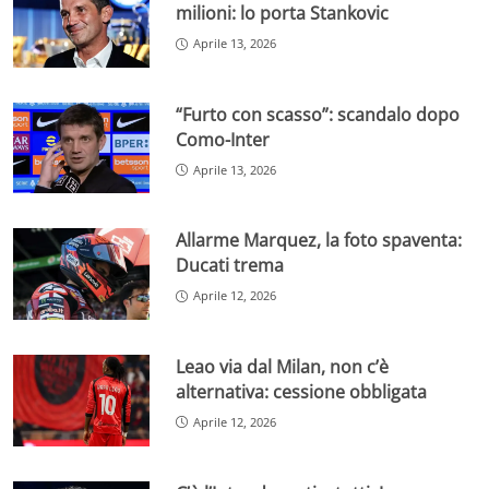
milioni: lo porta Stankovic
Aprile 13, 2026
“Furto con scasso”: scandalo dopo
Como-Inter
Aprile 13, 2026
Allarme Marquez, la foto spaventa:
Ducati trema
Aprile 12, 2026
Leao via dal Milan, non c’è
alternativa: cessione obbligata
Aprile 12, 2026