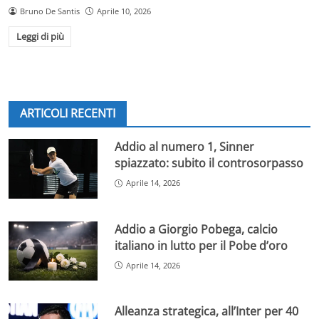
Bruno De Santis
Aprile 10, 2026
Leggi di più
ARTICOLI RECENTI
Addio al numero 1, Sinner
spiazzato: subito il controsorpasso
Aprile 14, 2026
Addio a Giorgio Pobega, calcio
italiano in lutto per il Pobe d’oro
Aprile 14, 2026
Alleanza strategica, all’Inter per 40