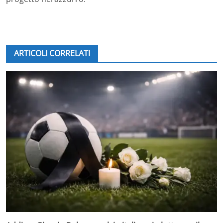
ARTICOLI CORRELATI