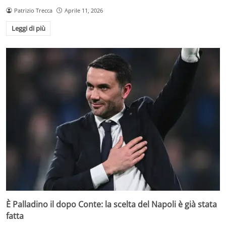
Patrizio Trecca
Aprile 11, 2026
Leggi di più
È Palladino il dopo Conte: la scelta del Napoli è già stata
fatta