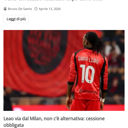
Bruno De Santis
Aprile 13, 2026
Leggi di più
Leao via dal Milan, non c’è alternativa: cessione
obbligata