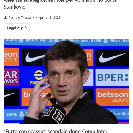
Stankovic
Patrizio Trecca
Aprile 13, 2026
Leggi di più
“Furto con scasso”: scandalo dopo Como-Inter