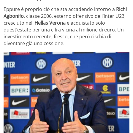
Eppure è proprio ciò che sta accadendo intorno a
Richi
Agbonifo
, classe 2006, esterno offensivo dell’Inter U23,
cresciuto nell’
Hellas Verona
e acquistato solo
quest’estate per una cifra vicina al milione di euro. Un
investimento recente, fresco, che però rischia di
diventare già una cessione.