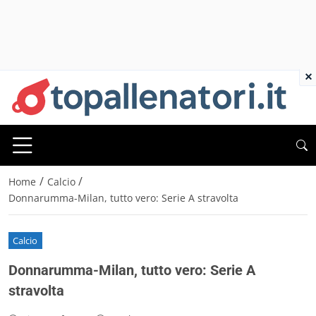
×
/
/
Home
Calcio
Donnarumma-Milan, tutto vero: Serie A stravolta
Calcio
Donnarumma-Milan, tutto vero: Serie A
stravolta