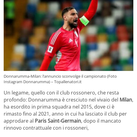
Donnarumma-Milan: l’annuncio sconvolge il campionato (Foto
Instagram Donnarumma) – Topallenatori.it
Un legame, quello con il club rossonero, che resta
profondo: Donnarumma è cresciuto nel vivaio del
Milan
,
ha esordito in prima squadra nel 2015, dove ci è
rimasto fino al 2021, anno in cui ha lasciato il club per
approdare al
Paris Saint-Germain
, dopo il mancato
rinnovo contrattuale con i rossoneri,