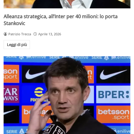
Alleanza strategica, all’Inter per 40 milioni: lo porta
Stankovic
Patrizio Trecca
Aprile 13, 2026
Leggi di più