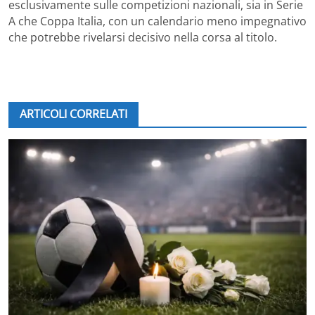
esclusivamente sulle competizioni nazionali, sia in Serie
A che Coppa Italia, con un calendario meno impegnativo
che potrebbe rivelarsi decisivo nella corsa al titolo.
ARTICOLI CORRELATI