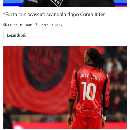
“Furto con scasso”: scandalo dopo Como-Inter
Bruno De Santis
Aprile 13, 2026
Leggi di più