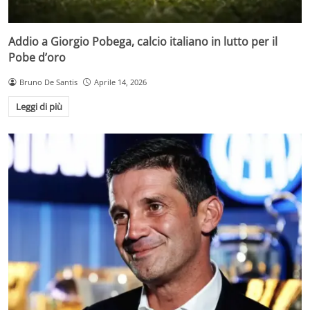
Addio a Giorgio Pobega, calcio italiano in lutto per il
Pobe d’oro
Bruno De Santis
Aprile 14, 2026
Leggi di più