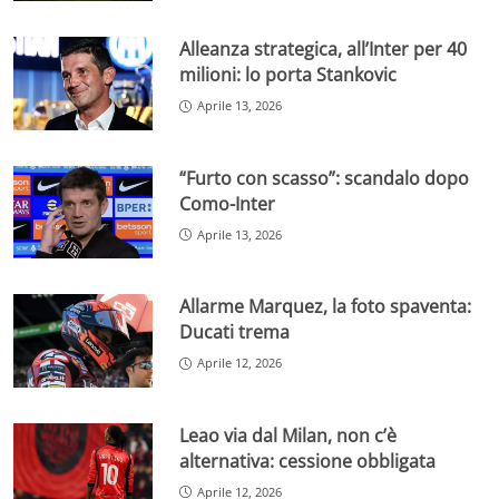
Alleanza strategica, all’Inter per 40
milioni: lo porta Stankovic
Aprile 13, 2026
“Furto con scasso”: scandalo dopo
Como-Inter
Aprile 13, 2026
Allarme Marquez, la foto spaventa:
Ducati trema
Aprile 12, 2026
Leao via dal Milan, non c’è
alternativa: cessione obbligata
Aprile 12, 2026