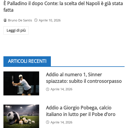
È Palladino il dopo Conte: la scelta del Napoli è già stata
fatta
Bruno De Santis
Aprile 10, 2026
Leggi di più
ARTICOLI RECENTI
Addio al numero 1, Sinner
spiazzato: subito il controsorpasso
Aprile 14, 2026
Addio a Giorgio Pobega, calcio
italiano in lutto per il Pobe d’oro
Aprile 14, 2026