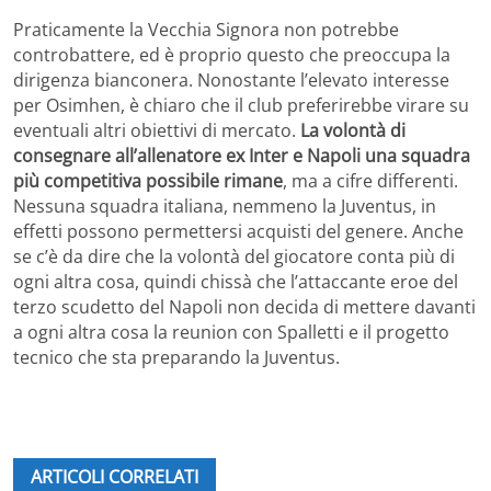
Praticamente la Vecchia Signora non potrebbe
controbattere, ed è proprio questo che preoccupa la
dirigenza bianconera. Nonostante l’elevato interesse
per Osimhen, è chiaro che il club preferirebbe virare su
eventuali altri obiettivi di mercato.
La volontà di
consegnare all’allenatore ex Inter e Napoli una squadra
più competitiva possibile rimane
, ma a cifre differenti.
Nessuna squadra italiana, nemmeno la Juventus, in
effetti possono permettersi acquisti del genere. Anche
se c’è da dire che la volontà del giocatore conta più di
ogni altra cosa, quindi chissà che l’attaccante eroe del
terzo scudetto del Napoli non decida di mettere davanti
a ogni altra cosa la reunion con Spalletti e il progetto
tecnico che sta preparando la Juventus.
ARTICOLI CORRELATI