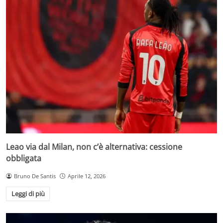
Leao via dal Milan, non c’è alternativa: cessione
obbligata
Bruno De Santis
Aprile 12, 2026
Leggi di più