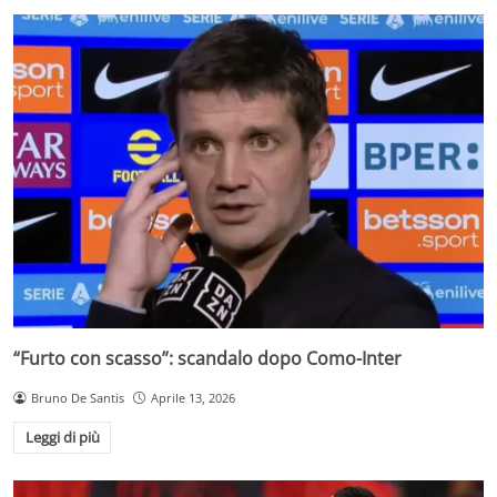
“Furto con scasso”: scandalo dopo Como-Inter
Bruno De Santis
Aprile 13, 2026
Leggi di più