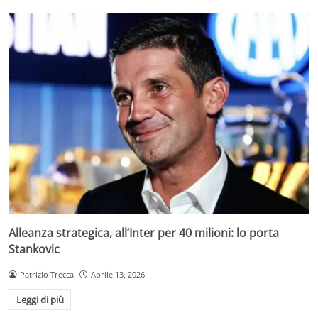
Alleanza strategica, all’Inter per 40 milioni: lo porta
Stankovic
Patrizio Trecca
Aprile 13, 2026
Leggi di più