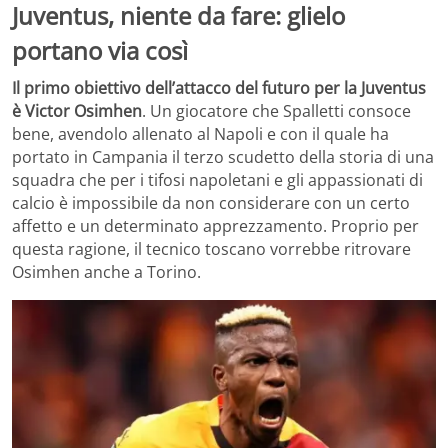
Juventus, niente da fare: glielo
portano via così
Il primo obiettivo dell’attacco del futuro per la Juventus
è Victor Osimhen
. Un giocatore che Spalletti consoce
bene, avendolo allenato al Napoli e con il quale ha
portato in Campania il terzo scudetto della storia di una
squadra che per i tifosi napoletani e gli appassionati di
calcio è impossibile da non considerare con un certo
affetto e un determinato apprezzamento. Proprio per
questa ragione, il tecnico toscano vorrebbe ritrovare
Osimhen anche a Torino.