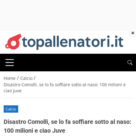
×
/
/
Home
Calcio
Disastro Comolli, se lo fa soffiare sotto al naso: 100 milioni e
ciao Juve
Calcio
Disastro Comolli, se lo fa soffiare sotto al naso:
100 milioni e ciao Juve