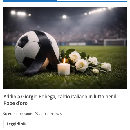
Addio a Giorgio Pobega, calcio italiano in lutto per il
Pobe d’oro
Bruno De Santis
Aprile 14, 2026
Leggi di più