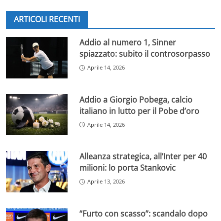
ARTICOLI RECENTI
Addio al numero 1, Sinner
spiazzato: subito il controsorpasso
Aprile 14, 2026
Addio a Giorgio Pobega, calcio
italiano in lutto per il Pobe d’oro
Aprile 14, 2026
Alleanza strategica, all’Inter per 40
milioni: lo porta Stankovic
Aprile 13, 2026
“Furto con scasso”: scandalo dopo