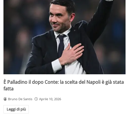
È Palladino il dopo Conte: la scelta del Napoli è già stata
fatta
Bruno De Santis
Aprile 10, 2026
Leggi di più