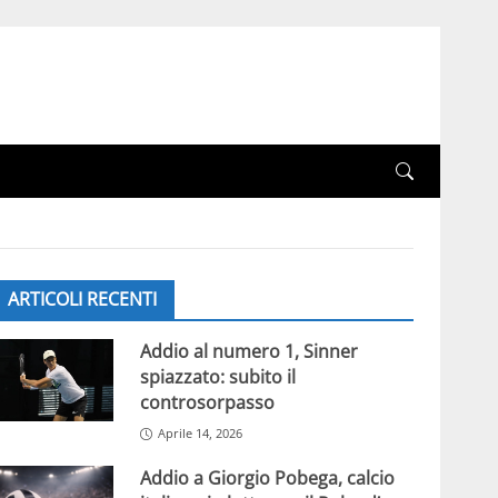
ARTICOLI RECENTI
Addio al numero 1, Sinner
spiazzato: subito il
controsorpasso
Aprile 14, 2026
Addio a Giorgio Pobega, calcio