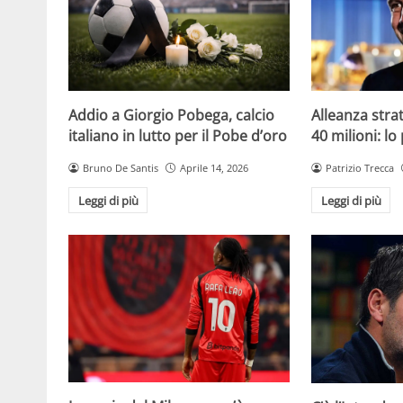
Addio a Giorgio Pobega, calcio
Alleanza strat
italiano in lutto per il Pobe d’oro
40 milioni: lo
Bruno De Santis
Aprile 14, 2026
Patrizio Trecca
Leggi di più
Leggi di più