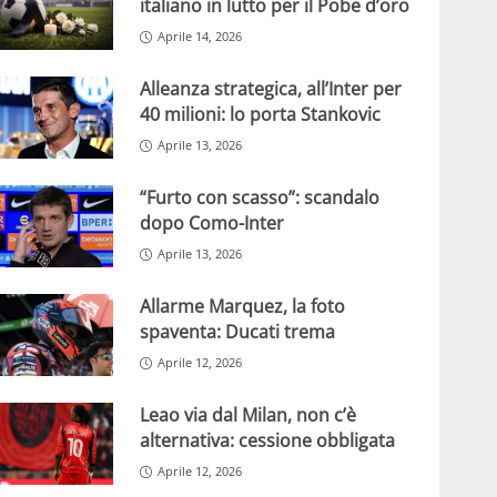
italiano in lutto per il Pobe d’oro
Aprile 14, 2026
Alleanza strategica, all’Inter per
40 milioni: lo porta Stankovic
Aprile 13, 2026
“Furto con scasso”: scandalo
dopo Como-Inter
Aprile 13, 2026
Allarme Marquez, la foto
spaventa: Ducati trema
Aprile 12, 2026
Leao via dal Milan, non c’è
alternativa: cessione obbligata
Aprile 12, 2026