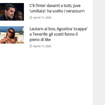
C’è l’Inter davanti a tutti, Juve
‘umiliata’: ha scelto i nerazzurri
Aprile 11, 2026
Lautaro ai box, Agustina ‘scappa’
a Tenerife: gli scatti fanno il
pieno di like
Aprile 11, 2026