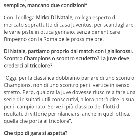
semplice, mancano due condizioni”
Con il collega
Mirko Di Natale
, collega esperto di
mercato soprattutto di casa Juventus, per scandagliare
le varie piste in ottica gennaio, senza dimenticare
l’impegno con la Roma delle prossime ore.
Di Natale, partiamo proprio dal match con i giallorossi.
Scontro Champions o scontro scudetto? La Juve deve
crederci al tricolore?
“Oggi, per la classifica dobbiamo parlare di uno scontro
Champions, non di uno scontro per il vertice in senso
stretto. Però, qualora la Juve dovesse riuscire a fare una
serie di risultati utili consecutivi, allora potrà dire la sua
per il campionato. Serve il più classico dei filotti di
risultati, di vittorie per rilanciarsi anche in quell’ottica,
quella che porta al tricolore”.
Che tipo di gara si aspetta?