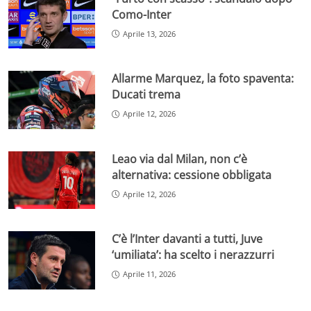
Como-Inter
Aprile 13, 2026
Allarme Marquez, la foto spaventa:
Ducati trema
Aprile 12, 2026
Leao via dal Milan, non c’è
alternativa: cessione obbligata
Aprile 12, 2026
C’è l’Inter davanti a tutti, Juve
‘umiliata’: ha scelto i nerazzurri
Aprile 11, 2026