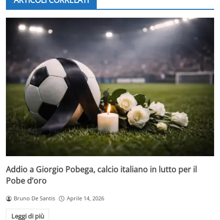
Addio a Giorgio Pobega, calcio italiano in lutto per il
Pobe d’oro
Bruno De Santis
Aprile 14, 2026
Leggi di più