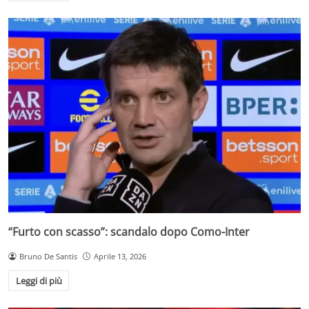
“Furto con scasso”: scandalo dopo Como-Inter
Bruno De Santis
Aprile 13, 2026
Leggi di più