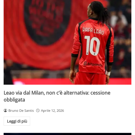
Leao via dal Milan, non c’è alternativa: cessione
obbligata
Bruno De Santis
Aprile 12, 2026
Leggi di più