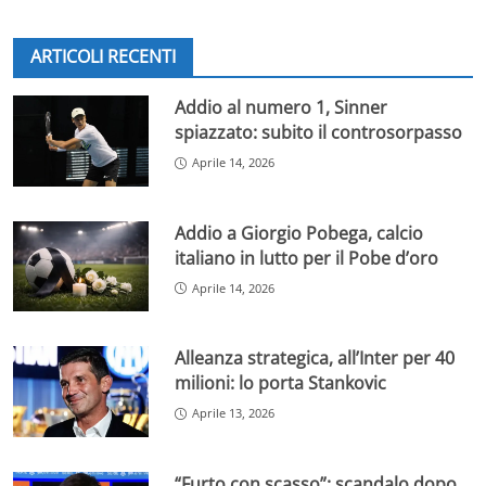
ARTICOLI RECENTI
Addio al numero 1, Sinner
spiazzato: subito il controsorpasso
Aprile 14, 2026
Addio a Giorgio Pobega, calcio
italiano in lutto per il Pobe d’oro
Aprile 14, 2026
Alleanza strategica, all’Inter per 40
milioni: lo porta Stankovic
Aprile 13, 2026
“Furto con scasso”: scandalo dopo