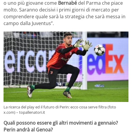
o uno più giovane come
Bernabé
del Parma che piace
molto. Saranno decisivi i primi giorni di mercato per
comprendere quale sarà la strategia che sarà messa in
campo dalla Juventus”.
La ricerca del play ed il futuro di Perin: ecco cosa serve filtra (foto
x.com) – topallenatori.it
Quali possono essere gli altri movimenti a gennaio?
Perin andrà al Genoa?