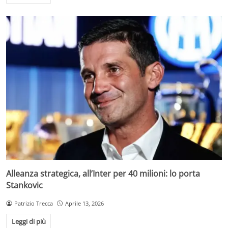
Alleanza strategica, all’Inter per 40 milioni: lo porta
Stankovic
Patrizio Trecca
Aprile 13, 2026
Leggi di più