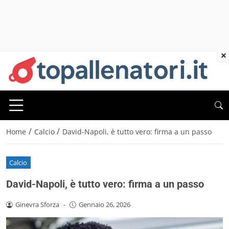
×
/
/
Home
Calcio
David-Napoli, è tutto vero: firma a un passo
Calcio
David-Napoli, è tutto vero: firma a un passo
Ginevra Sforza
-
Gennaio 26, 2026