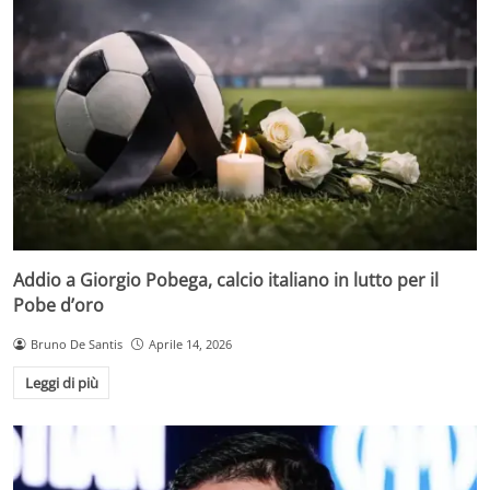
Addio a Giorgio Pobega, calcio italiano in lutto per il
Pobe d’oro
Bruno De Santis
Aprile 14, 2026
Leggi di più