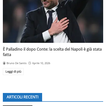
È Palladino il dopo Conte: la scelta del Napoli è già stata
fatta
Bruno De Santis
Aprile 10, 2026
Leggi di più
ARTICOLI RECENTI