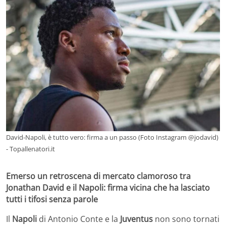
David-Napoli, è tutto vero: firma a un passo (Foto Instagram @jodavid)
- Topallenatori.it
Emerso un retroscena di mercato clamoroso tra
Jonathan David e il Napoli: firma vicina che ha lasciato
tutti i tifosi senza parole
Il
Napoli
di Antonio Conte e la
Juventus
non sono tornati