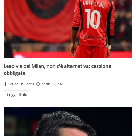
Leao via dal Milan, non c’è alternativa: cessione
obbligata
Bruno De Santis
Aprile 12, 2026
Leggi di più