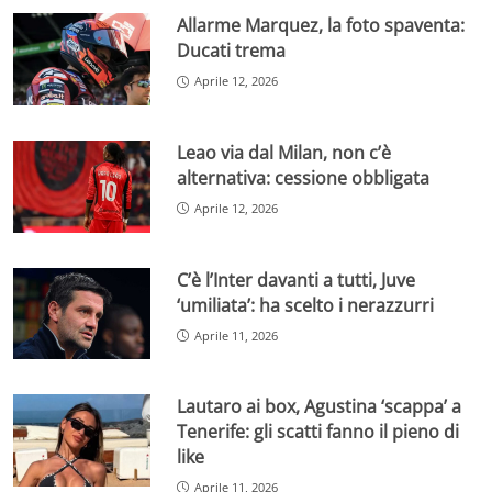
Allarme Marquez, la foto spaventa:
Ducati trema
Aprile 12, 2026
Leao via dal Milan, non c’è
alternativa: cessione obbligata
Aprile 12, 2026
C’è l’Inter davanti a tutti, Juve
‘umiliata’: ha scelto i nerazzurri
Aprile 11, 2026
Lautaro ai box, Agustina ‘scappa’ a
Tenerife: gli scatti fanno il pieno di
like
Aprile 11, 2026