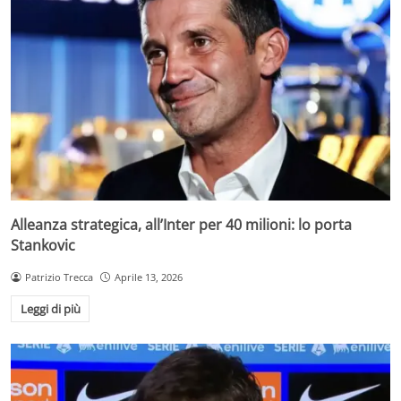
Alleanza strategica, all’Inter per 40 milioni: lo porta
Stankovic
Patrizio Trecca
Aprile 13, 2026
Leggi di più