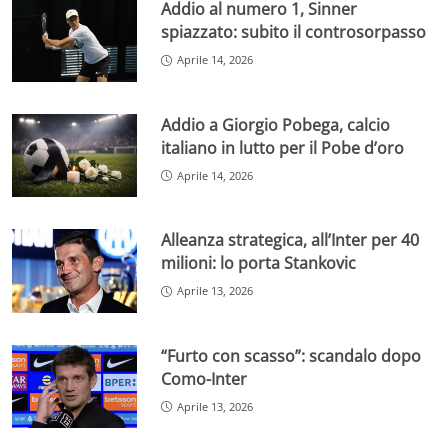
Addio al numero 1, Sinner
spiazzato: subito il controsorpasso
Aprile 14, 2026
Addio a Giorgio Pobega, calcio
italiano in lutto per il Pobe d’oro
Aprile 14, 2026
Alleanza strategica, all’Inter per 40
milioni: lo porta Stankovic
Aprile 13, 2026
“Furto con scasso”: scandalo dopo
Como-Inter
Aprile 13, 2026