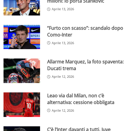
milioni: lo porta Stankovic
Aprile 13, 2026
“Furto con scasso”: scandalo dopo
Como-Inter
Aprile 13, 2026
Allarme Marquez, la foto spaventa:
Ducati trema
Aprile 12, 2026
Leao via dal Milan, non c’è
alternativa: cessione obbligata
Aprile 12, 2026
C’è l’Inter davanti a tutti, Juve