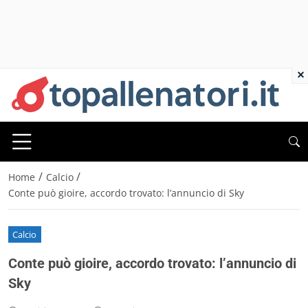
×
/
/
Home
Calcio
Conte può gioire, accordo trovato: l’annuncio di Sky
Calcio
Conte può gioire, accordo trovato: l’annuncio di
Sky