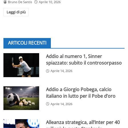
Bruno De Santis
Aprile 10, 2026
Leggi di più
ARTICOLI RECENTI
Addio al numero 1, Sinner
spiazzato: subito il controsorpasso
Aprile 14, 2026
Addio a Giorgio Pobega, calcio
italiano in lutto per il Pobe d’oro
Aprile 14, 2026
Alleanza strategica, all’Inter per 40