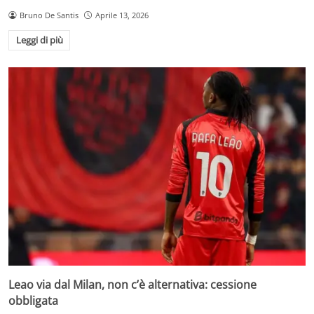
Bruno De Santis
Aprile 13, 2026
Leggi di più
Leao via dal Milan, non c’è alternativa: cessione
obbligata