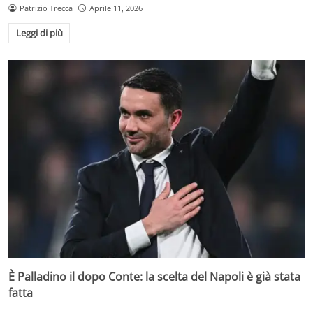
Patrizio Trecca
Aprile 11, 2026
Leggi di più
È Palladino il dopo Conte: la scelta del Napoli è già stata
fatta