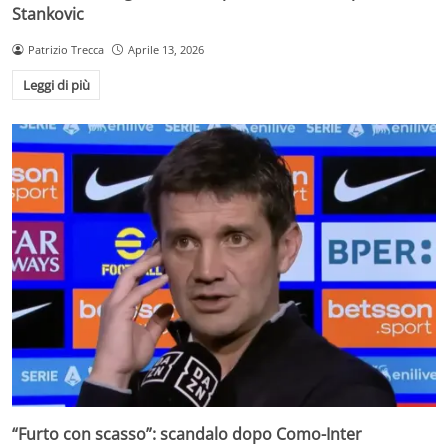
Stankovic
Patrizio Trecca
Aprile 13, 2026
Leggi di più
“Furto con scasso”: scandalo dopo Como-Inter