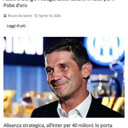
Pobe d’oro
Bruno De Santis
Aprile 14, 2026
Leggi di più
Alleanza strategica, all’Inter per 40 milioni: lo porta