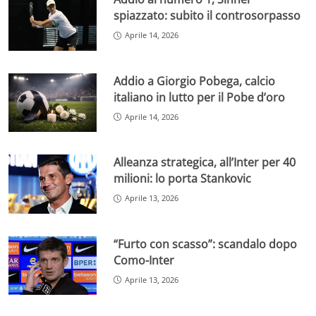
spiazzato: subito il controsorpasso
Aprile 14, 2026
Addio a Giorgio Pobega, calcio
italiano in lutto per il Pobe d’oro
Aprile 14, 2026
Alleanza strategica, all’Inter per 40
milioni: lo porta Stankovic
Aprile 13, 2026
“Furto con scasso”: scandalo dopo
Como-Inter
Aprile 13, 2026