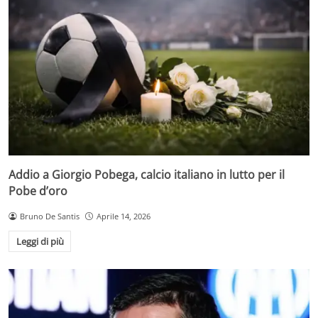
Addio a Giorgio Pobega, calcio italiano in lutto per il
Pobe d’oro
Bruno De Santis
Aprile 14, 2026
Leggi di più