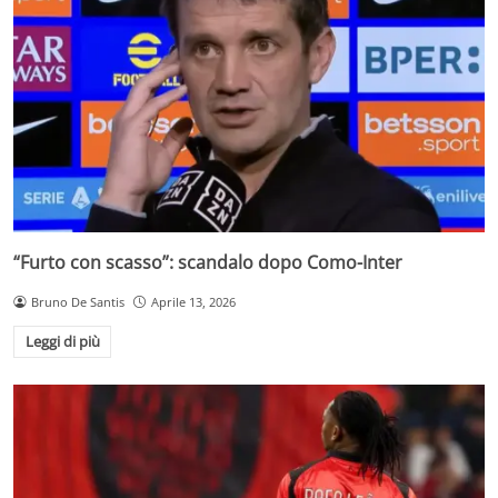
“Furto con scasso”: scandalo dopo Como-Inter
Bruno De Santis
Aprile 13, 2026
Leggi di più