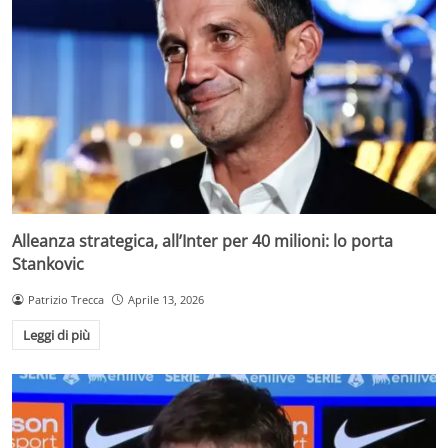
Alleanza strategica, all’Inter per 40 milioni: lo porta
Stankovic
Patrizio Trecca
Aprile 13, 2026
Leggi di più