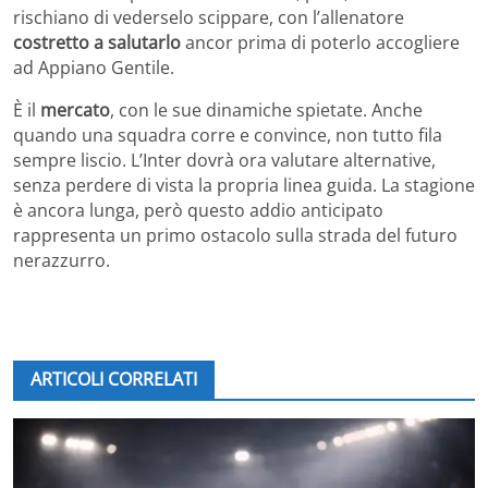
rischiano di vederselo scippare, con l’allenatore
costretto a salutarlo
ancor prima di poterlo accogliere
ad Appiano Gentile.
È il
mercato
, con le sue dinamiche spietate. Anche
quando una squadra corre e convince, non tutto fila
sempre liscio. L’Inter dovrà ora valutare alternative,
senza perdere di vista la propria linea guida. La stagione
è ancora lunga, però questo addio anticipato
rappresenta un primo ostacolo sulla strada del futuro
nerazzurro.
ARTICOLI CORRELATI