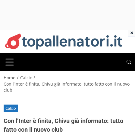
×
/
/
Home
Calcio
Con l’Inter è finita, Chivu già informato: tutto fatto con il nuovo
club
Calcio
Con l’Inter è finita, Chivu già informato: tutto
fatto con il nuovo club