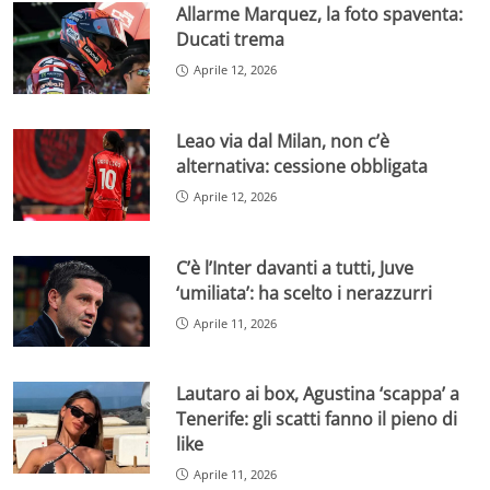
Allarme Marquez, la foto spaventa:
Ducati trema
Aprile 12, 2026
Leao via dal Milan, non c’è
alternativa: cessione obbligata
Aprile 12, 2026
C’è l’Inter davanti a tutti, Juve
‘umiliata’: ha scelto i nerazzurri
Aprile 11, 2026
Lautaro ai box, Agustina ‘scappa’ a
Tenerife: gli scatti fanno il pieno di
like
Aprile 11, 2026