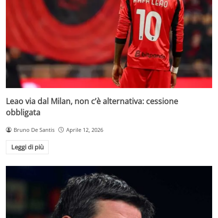
Leao via dal Milan, non c’è alternativa: cessione
obbligata
Bruno De Santis
Aprile 12, 2026
Leggi di più