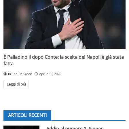
È Palladino il dopo Conte: la scelta del Napoli è già stata
fatta
Bruno De Santis
Aprile 10, 2026
Leggi di più
ARTICOLI RECENTI
Addio al numero 1, Sinner