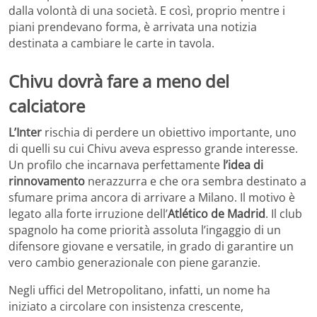
dalla volontà di una società. E così, proprio mentre i
piani prendevano forma, è arrivata una notizia
destinata a cambiare le carte in tavola.
Chivu dovrà fare a meno del
calciatore
L’Inter
rischia di perdere un obiettivo importante, uno
di quelli su cui Chivu aveva espresso grande interesse.
Un profilo che incarnava perfettamente
l’idea di
rinnovamento
nerazzurra e che ora sembra destinato a
sfumare prima ancora di arrivare a Milano. Il motivo è
legato alla forte irruzione dell’
Atlético de Madrid
. Il club
spagnolo ha come priorità assoluta l’ingaggio di un
difensore giovane e versatile, in grado di garantire un
vero cambio generazionale con piene garanzie.
Negli uffici del Metropolitano, infatti, un nome ha
iniziato a circolare con insistenza crescente,