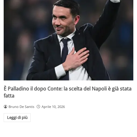
È Palladino il dopo Conte: la scelta del Napoli è già stata
fatta
Bruno De Santis
Aprile 10, 2026
Leggi di più