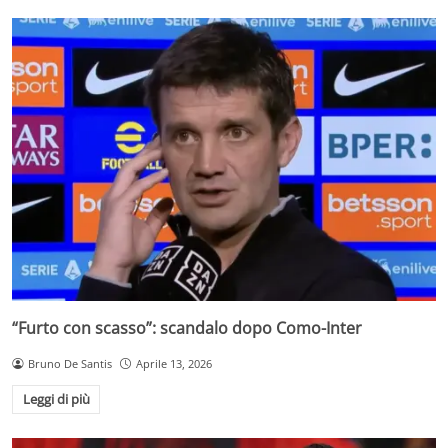
“Furto con scasso”: scandalo dopo Como-Inter
Bruno De Santis
Aprile 13, 2026
Leggi di più