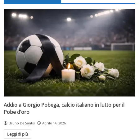
Addio a Giorgio Pobega, calcio italiano in lutto per il
Pobe d’oro
Bruno De Santis
Aprile 14, 2026
Leggi di più