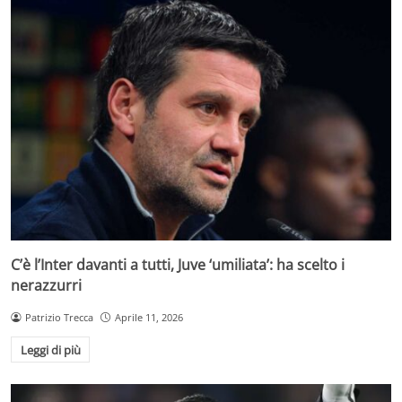
C’è l’Inter davanti a tutti, Juve ‘umiliata’: ha scelto i
nerazzurri
Patrizio Trecca
Aprile 11, 2026
Leggi di più