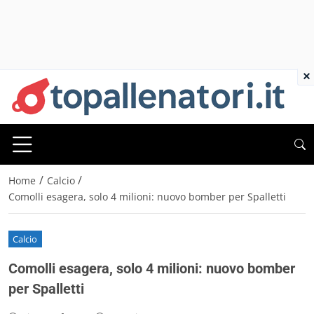
×
/
/
Home
Calcio
Comolli esagera, solo 4 milioni: nuovo bomber per Spalletti
Calcio
Comolli esagera, solo 4 milioni: nuovo bomber
per Spalletti