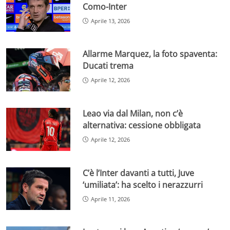
Como-Inter
Aprile 13, 2026
Allarme Marquez, la foto spaventa:
Ducati trema
Aprile 12, 2026
Leao via dal Milan, non c’è
alternativa: cessione obbligata
Aprile 12, 2026
C’è l’Inter davanti a tutti, Juve
‘umiliata’: ha scelto i nerazzurri
Aprile 11, 2026