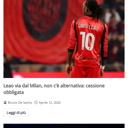
Leao via dal Milan, non c’è alternativa: cessione
obbligata
Bruno De Santis
Aprile 12, 2026
Leggi di più