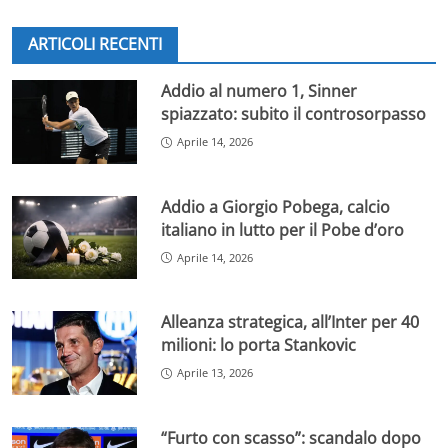
ARTICOLI RECENTI
Addio al numero 1, Sinner
spiazzato: subito il controsorpasso
Aprile 14, 2026
Addio a Giorgio Pobega, calcio
italiano in lutto per il Pobe d’oro
Aprile 14, 2026
Alleanza strategica, all’Inter per 40
milioni: lo porta Stankovic
Aprile 13, 2026
“Furto con scasso”: scandalo dopo