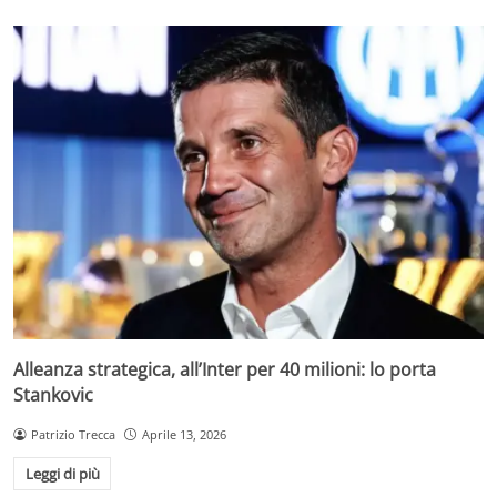
Alleanza strategica, all’Inter per 40 milioni: lo porta
Stankovic
Patrizio Trecca
Aprile 13, 2026
Leggi di più