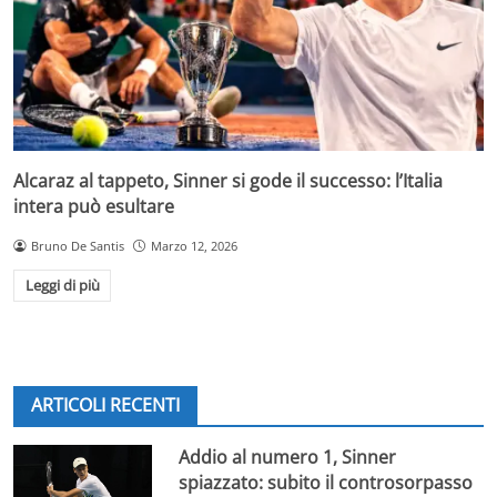
Alcaraz al tappeto, Sinner si gode il successo: l’Italia
intera può esultare
Bruno De Santis
Marzo 12, 2026
Leggi di più
ARTICOLI RECENTI
Addio al numero 1, Sinner
spiazzato: subito il controsorpasso