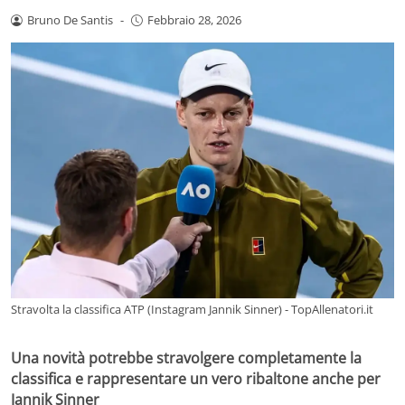
Bruno De Santis
-
Febbraio 28, 2026
Stravolta la classifica ATP (Instagram Jannik Sinner) - TopAllenatori.it
Una novità potrebbe stravolgere completamente la
classifica e rappresentare un vero ribaltone anche per
Jannik Sinner