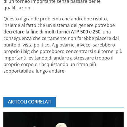
di un torneo importante senza passare per le
qualificazioni.
Questo il grande problema che andrebbe risolto,
insieme al fatto che un sistema del genere potrebbe
decretare la fine di molti tornei ATP 500 e 250
, una
conseguenza che certamente non farebbe piacere dal
punto di vista politico. A giovarne, invece, sarebbero
proprio i big che potrebbero concentrarsi sui tornei più
importanti, evitando di andare a stressare troppo il
proprio corpo e riacquistando un ritmo più
sopportabile a lungo andare.
ARTICOLI CORRELATI