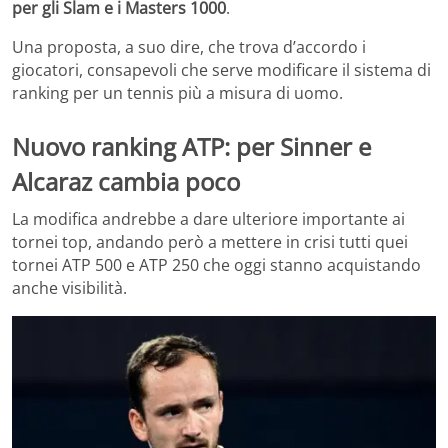
per gli Slam e i Masters 1000
.
Una proposta, a suo dire, che trova d’accordo i
giocatori, consapevoli che serve modificare il sistema di
ranking per un tennis più a misura di uomo.
Nuovo ranking ATP: per Sinner e
Alcaraz cambia poco
La modifica andrebbe a dare ulteriore importante ai
tornei top, andando però a mettere in crisi tutti quei
tornei ATP 500 e ATP 250 che oggi stanno acquistando
anche visibilità.