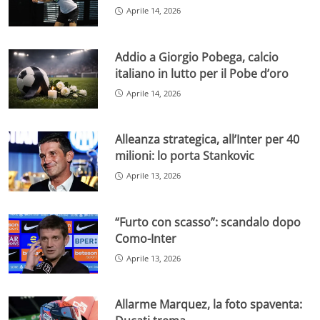
Aprile 14, 2026
Addio a Giorgio Pobega, calcio
italiano in lutto per il Pobe d’oro
Aprile 14, 2026
Alleanza strategica, all’Inter per 40
milioni: lo porta Stankovic
Aprile 13, 2026
“Furto con scasso”: scandalo dopo
Como-Inter
Aprile 13, 2026
Allarme Marquez, la foto spaventa: