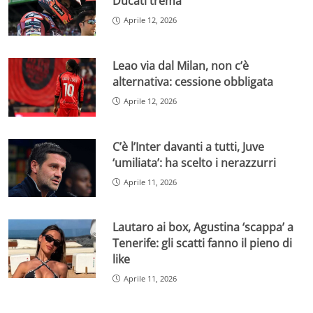
Ducati trema
Aprile 12, 2026
Leao via dal Milan, non c’è
alternativa: cessione obbligata
Aprile 12, 2026
C’è l’Inter davanti a tutti, Juve
‘umiliata’: ha scelto i nerazzurri
Aprile 11, 2026
Lautaro ai box, Agustina ‘scappa’ a
Tenerife: gli scatti fanno il pieno di
like
Aprile 11, 2026