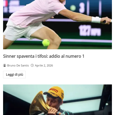
Sinner spaventa i tifosi: addio al numero 1
Bruno De Santis
Aprile 2, 2026
Leggi di più