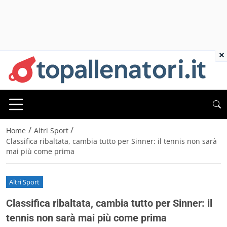
×
/
/
Home
Altri Sport
Classifica ribaltata, cambia tutto per Sinner: il tennis non sarà
mai più come prima
Altri Sport
Classifica ribaltata, cambia tutto per Sinner: il
tennis non sarà mai più come prima