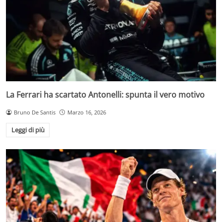
La Ferrari ha scartato Antonelli: spunta il vero motivo
Bruno De Santis
Marzo 16, 2026
Leggi di più