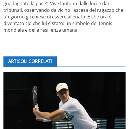
guadagnato la pace”. Vive lontano dalle luci e dai
tribunali, osservando da vicino l’ascesa del ragazzo che
un giorno gli chiese di essere allenato. E che ora è
diventato ciò che lui è stato: un simbolo del tennis
mondiale e della resilienza umana.
ARTICOLI CORRELATI