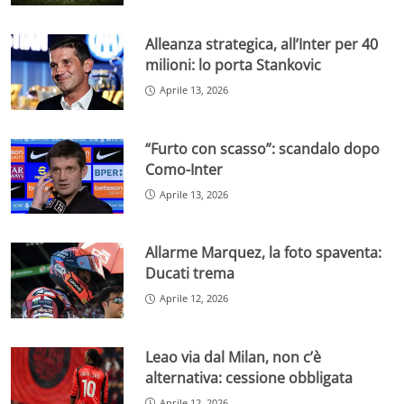
Alleanza strategica, all’Inter per 40
milioni: lo porta Stankovic
Aprile 13, 2026
“Furto con scasso”: scandalo dopo
Como-Inter
Aprile 13, 2026
Allarme Marquez, la foto spaventa:
Ducati trema
Aprile 12, 2026
Leao via dal Milan, non c’è
alternativa: cessione obbligata
Aprile 12, 2026