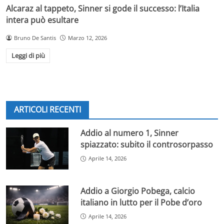
Alcaraz al tappeto, Sinner si gode il successo: l’Italia
intera può esultare
Bruno De Santis
Marzo 12, 2026
Leggi di più
ARTICOLI RECENTI
Addio al numero 1, Sinner
spiazzato: subito il controsorpasso
Aprile 14, 2026
Addio a Giorgio Pobega, calcio
italiano in lutto per il Pobe d’oro
Aprile 14, 2026