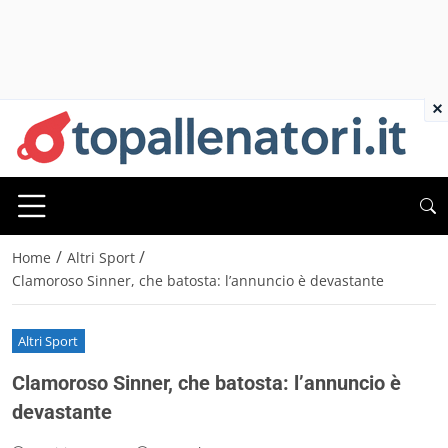
×
/
/
Home
Altri Sport
Clamoroso Sinner, che batosta: l’annuncio è devastante
Altri Sport
Clamoroso Sinner, che batosta: l’annuncio è
devastante