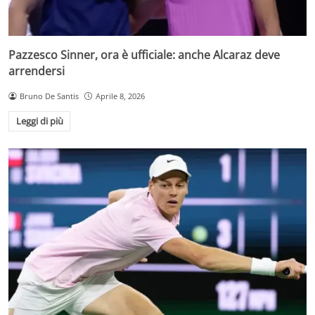
Pazzesco Sinner, ora è ufficiale: anche Alcaraz deve
arrendersi
Bruno De Santis
Aprile 8, 2026
Leggi di più