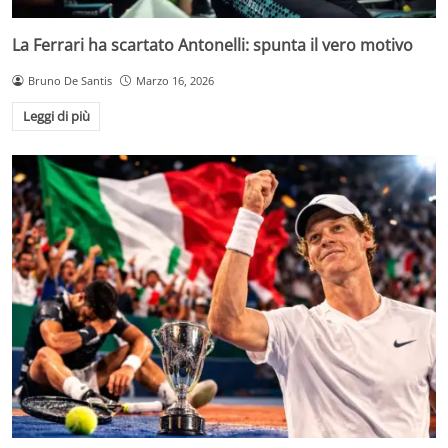
La Ferrari ha scartato Antonelli: spunta il vero motivo
Bruno De Santis
Marzo 16, 2026
Leggi di più