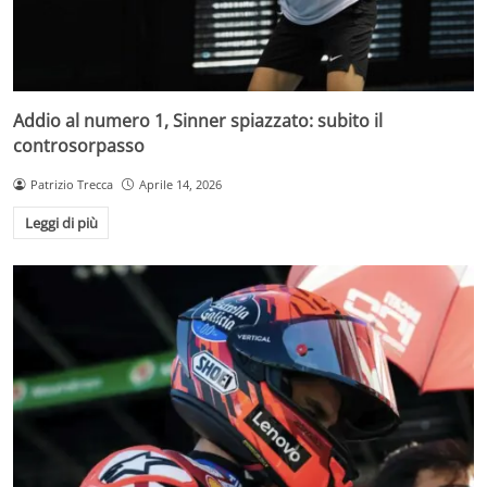
Addio al numero 1, Sinner spiazzato: subito il
controsorpasso
Patrizio Trecca
Aprile 14, 2026
Leggi di più