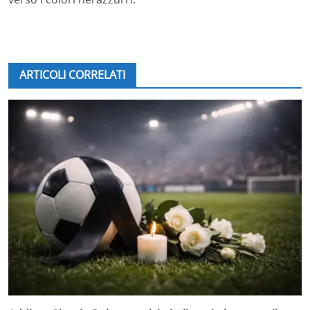
ARTICOLI CORRELATI