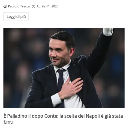
Patrizio Trecca
Aprile 11, 2026
Leggi di più
È Palladino il dopo Conte: la scelta del Napoli è già stata
fatta