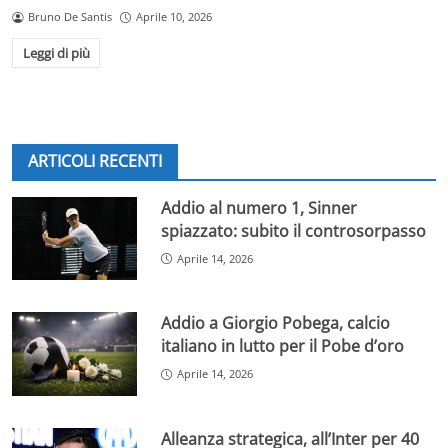
Bruno De Santis
Aprile 10, 2026
Leggi di più
ARTICOLI RECENTI
Addio al numero 1, Sinner
spiazzato: subito il controsorpasso
Aprile 14, 2026
Addio a Giorgio Pobega, calcio
italiano in lutto per il Pobe d’oro
Aprile 14, 2026
Alleanza strategica, all’Inter per 40