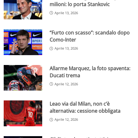
milioni: lo porta Stankovic
Aprile 13, 2026
“Furto con scasso”: scandalo dopo
Como-Inter
Aprile 13, 2026
Allarme Marquez, la foto spaventa:
Ducati trema
Aprile 12, 2026
Leao via dal Milan, non c’è
alternativa: cessione obbligata
Aprile 12, 2026