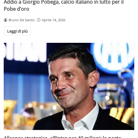
Addio a Giorgio Pobega, calcio italiano in lutto per il
Pobe d’oro
Bruno De Santis
Aprile 14, 2026
Leggi di più