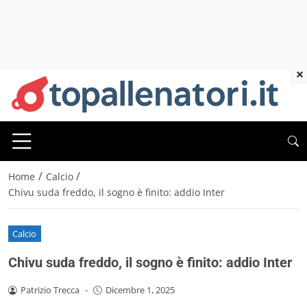
×
/
/
Home
Calcio
Chivu suda freddo, il sogno è finito: addio Inter
Calcio
Chivu suda freddo, il sogno è finito: addio Inter
Patrizio Trecca
-
Dicembre 1, 2025