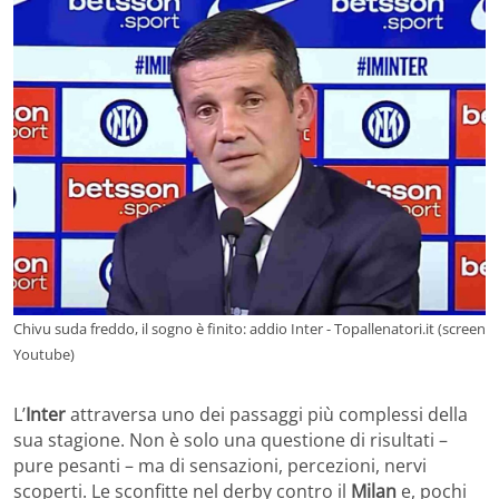
Chivu suda freddo, il sogno è finito: addio Inter - Topallenatori.it (screen
Youtube)
L’
Inter
attraversa uno dei passaggi più complessi della
sua stagione. Non è solo una questione di risultati –
pure pesanti – ma di sensazioni, percezioni, nervi
scoperti. Le sconfitte nel derby contro il
Milan
e, pochi