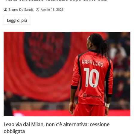
Bruno De Santis
Aprile 13, 2026
Leggi di più
Leao via dal Milan, non c’è alternativa: cessione
obbligata