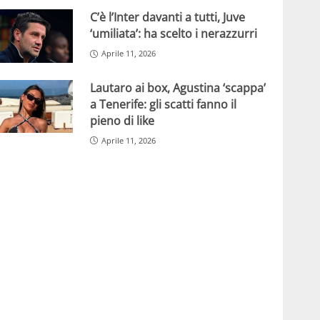
C’è l’Inter davanti a tutti, Juve
‘umiliata’: ha scelto i nerazzurri
Aprile 11, 2026
Lautaro ai box, Agustina ‘scappa’
a Tenerife: gli scatti fanno il
pieno di like
Aprile 11, 2026