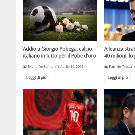
Addio a Giorgio Pobega, calcio
Alleanza strat
italiano in lutto per il Pobe d’oro
40 milioni: lo
Bruno De Santis
Aprile 14, 2026
Patrizio Trecca
Leggi di più
Leggi di più