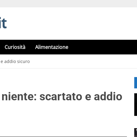
Curiosità
Alimentazione
 e addio sicuro
 niente: scartato e addio