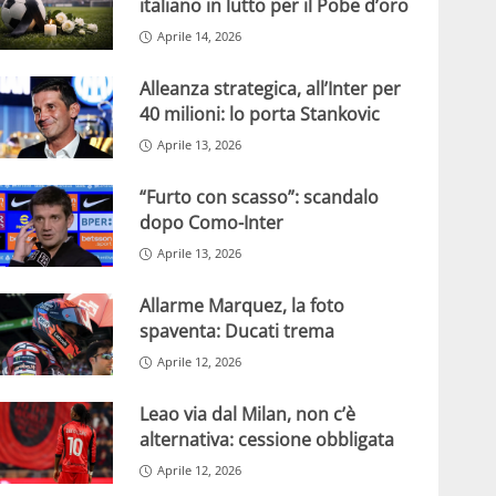
italiano in lutto per il Pobe d’oro
Aprile 14, 2026
Alleanza strategica, all’Inter per
40 milioni: lo porta Stankovic
Aprile 13, 2026
“Furto con scasso”: scandalo
dopo Como-Inter
Aprile 13, 2026
Allarme Marquez, la foto
spaventa: Ducati trema
Aprile 12, 2026
Leao via dal Milan, non c’è
alternativa: cessione obbligata
Aprile 12, 2026