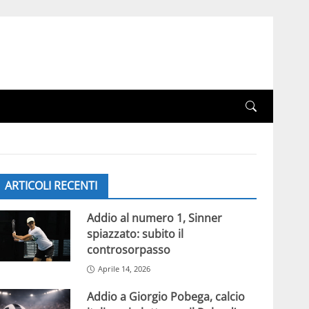
ARTICOLI RECENTI
Addio al numero 1, Sinner
spiazzato: subito il
controsorpasso
Aprile 14, 2026
Addio a Giorgio Pobega, calcio