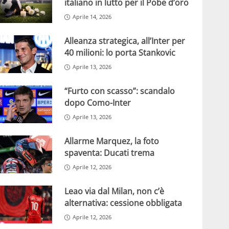
italiano in lutto per il Pobe d’oro
Aprile 14, 2026
Alleanza strategica, all’Inter per
40 milioni: lo porta Stankovic
Aprile 13, 2026
“Furto con scasso”: scandalo
dopo Como-Inter
Aprile 13, 2026
Allarme Marquez, la foto
spaventa: Ducati trema
Aprile 12, 2026
Leao via dal Milan, non c’è
alternativa: cessione obbligata
Aprile 12, 2026