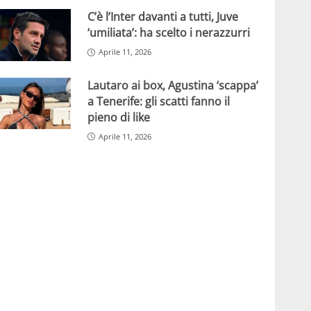
C’è l’Inter davanti a tutti, Juve
‘umiliata’: ha scelto i nerazzurri
Aprile 11, 2026
Lautaro ai box, Agustina ‘scappa’
a Tenerife: gli scatti fanno il
pieno di like
Aprile 11, 2026