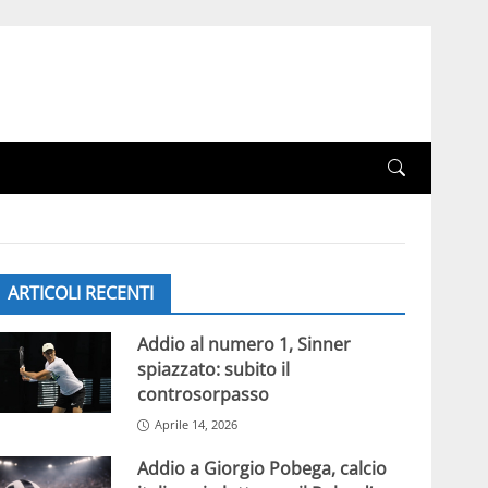
ARTICOLI RECENTI
Addio al numero 1, Sinner
spiazzato: subito il
controsorpasso
Aprile 14, 2026
Addio a Giorgio Pobega, calcio