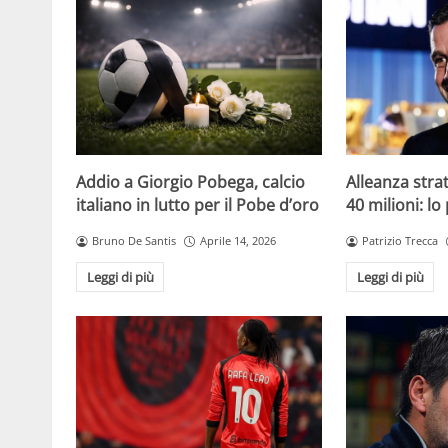
Addio a Giorgio Pobega, calcio
Alleanza strat
italiano in lutto per il Pobe d’oro
40 milioni: lo
Bruno De Santis
Aprile 14, 2026
Patrizio Trecca
Leggi di più
Leggi di più