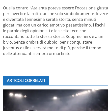
Quella contro l’Atalanta poteva essere l’occasione giusta
per invertire la rotta, anche solo simbolicamente. Invece
è diventata l’ennesima serata storta, senza minuti
giocati ma con un carico emotivo pesantissimo.
I fischi
,
le parole degli opinionisti e le scelte tecniche
raccontano tutte la stessa storia: Koopmeiners è a un
bivio. Senza ombra di dubbio, per riconquistare
Juventus e tifosi servirà molto di più, perché il tempo
delle attenuanti sembra ormai finito.
ARTICOLI CORRELATI