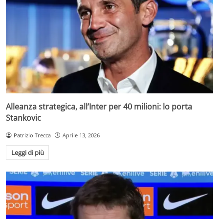
Alleanza strategica, all’Inter per 40 milioni: lo porta
Stankovic
Patrizio Trecca
Aprile 13, 2026
Leggi di più