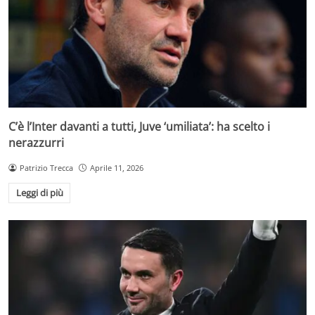
C’è l’Inter davanti a tutti, Juve ‘umiliata’: ha scelto i
nerazzurri
Patrizio Trecca
Aprile 11, 2026
Leggi di più