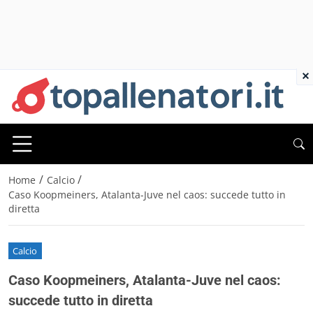
×
/
/
Home
Calcio
Caso Koopmeiners, Atalanta-Juve nel caos: succede tutto in
diretta
Calcio
Caso Koopmeiners, Atalanta-Juve nel caos:
succede tutto in diretta