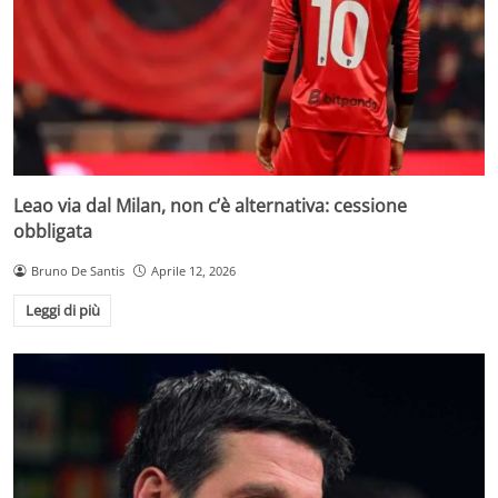
Leao via dal Milan, non c’è alternativa: cessione
obbligata
Bruno De Santis
Aprile 12, 2026
Leggi di più