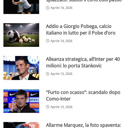
Aprile 14, 2026
Addio a Giorgio Pobega, calcio
italiano in lutto per il Pobe d’oro
Aprile 14, 2026
Alleanza strategica, all’Inter per 40
milioni: lo porta Stankovic
Aprile 13, 2026
“Furto con scasso”: scandalo dopo
Como-Inter
Aprile 13, 2026
Allarme Marquez, la foto spaventa: