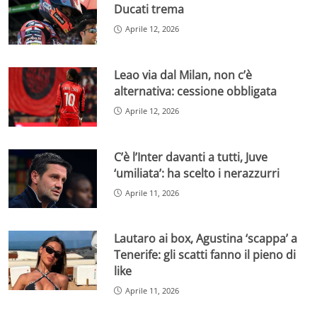
Ducati trema
Aprile 12, 2026
Leao via dal Milan, non c’è
alternativa: cessione obbligata
Aprile 12, 2026
C’è l’Inter davanti a tutti, Juve
‘umiliata’: ha scelto i nerazzurri
Aprile 11, 2026
Lautaro ai box, Agustina ‘scappa’ a
Tenerife: gli scatti fanno il pieno di
like
Aprile 11, 2026