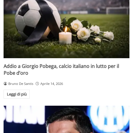
Addio a Giorgio Pobega, calcio italiano in lutto per il
Pobe d’oro
Bruno De Santis
Aprile 14, 2026
Leggi di più