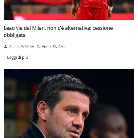
Leao via dal Milan, non c’è alternativa: cessione
obbligata
Bruno De Santis
Aprile 12, 2026
Leggi di più