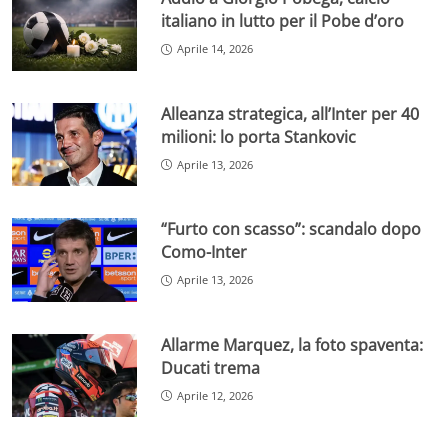
italiano in lutto per il Pobe d’oro
Aprile 14, 2026
Alleanza strategica, all’Inter per 40
milioni: lo porta Stankovic
Aprile 13, 2026
“Furto con scasso”: scandalo dopo
Como-Inter
Aprile 13, 2026
Allarme Marquez, la foto spaventa:
Ducati trema
Aprile 12, 2026