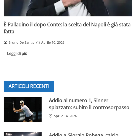
È Palladino il dopo Conte: la scelta del Napoli è già stata
fatta
Bruno De Santis
Aprile 10, 2026
Leggi di più
ARTICOLI RECENTI
Addio al numero 1, Sinner
spiazzato: subito il controsorpasso
Aprile 14, 2026
Addio a Giorgio Pobega, calcio