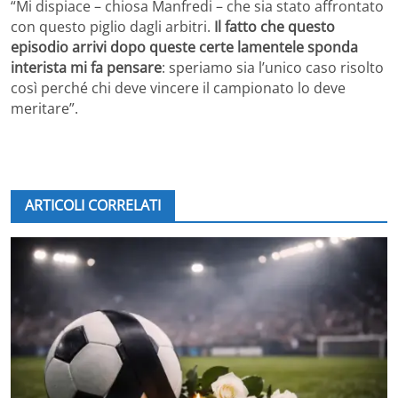
“Mi dispiace – chiosa Manfredi – che sia stato affrontato
con questo piglio dagli arbitri.
Il fatto che questo
episodio arrivi dopo queste certe lamentele sponda
interista mi fa pensare
: speriamo sia l’unico caso risolto
così perché chi deve vincere il campionato lo deve
meritare”.
ARTICOLI CORRELATI