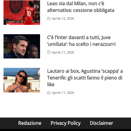
Leao via dal Milan, non c’è
alternativa: cessione obbligata
Aprile 12, 2026
C’è l’Inter davanti a tutti, Juve
‘umiliata’: ha scelto i nerazzurri
Aprile 11, 2026
Lautaro ai box, Agustina ‘scappa’ a
Tenerife: gli scatti fanno il pieno di
like
Aprile 11, 2026
Redazione
Privacy Policy
Disclaimer