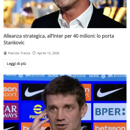
Alleanza strategica, all’Inter per 40 milioni: lo porta
Stankovic
Patrizio Trecca
Aprile 13, 2026
Leggi di più