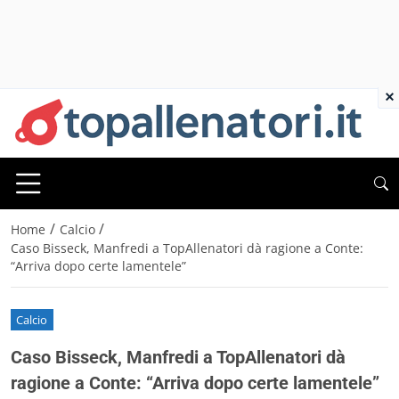
×
/
/
Home
Calcio
Caso Bisseck, Manfredi a TopAllenatori dà ragione a Conte:
“Arriva dopo certe lamentele”
Calcio
Caso Bisseck, Manfredi a TopAllenatori dà
ragione a Conte: “Arriva dopo certe lamentele”