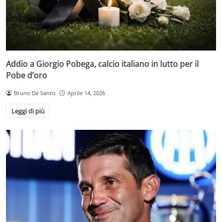
Addio a Giorgio Pobega, calcio italiano in lutto per il
Pobe d’oro
Bruno De Santis
Aprile 14, 2026
Leggi di più