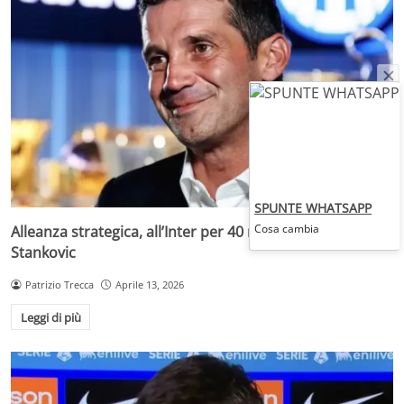
SPUNTE WHATSAPP
Cosa cambia
Alleanza strategica, all’Inter per 40 milioni: lo porta
Stankovic
Patrizio Trecca
Aprile 13, 2026
Leggi di più