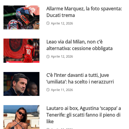
Allarme Marquez, la foto spaventa:
Ducati trema
Aprile 12, 2026
Leao via dal Milan, non c’è
alternativa: cessione obbligata
Aprile 12, 2026
C’è l’Inter davanti a tutti, Juve
‘umiliata’: ha scelto i nerazzurri
Aprile 11, 2026
Lautaro ai box, Agustina ‘scappa’ a
Tenerife: gli scatti fanno il pieno di
like