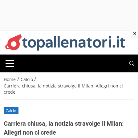
×
/
/
Home
Calcio
Carriera chiusa, la notizia stravolge il Milan: Allegri non ci
crede
Calcio
Carriera chiusa, la notizia stravolge il Milan:
Allegri non ci crede