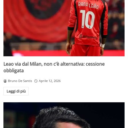
Leao via dal Milan, non c’è alternativa: cessione
obbligata
Bruno De Santis
Aprile 12, 2026
Leggi di più