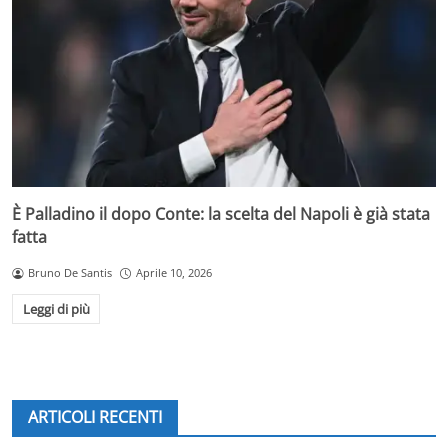
È Palladino il dopo Conte: la scelta del Napoli è già stata
fatta
Bruno De Santis
Aprile 10, 2026
Leggi di più
ARTICOLI RECENTI