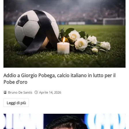
Addio a Giorgio Pobega, calcio italiano in lutto per il
Pobe d’oro
Bruno De Santis
Aprile 14, 2026
Leggi di più