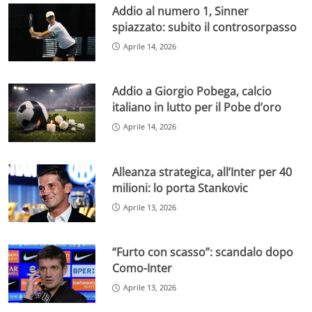
Addio al numero 1, Sinner
spiazzato: subito il controsorpasso
Aprile 14, 2026
Addio a Giorgio Pobega, calcio
italiano in lutto per il Pobe d’oro
Aprile 14, 2026
Alleanza strategica, all’Inter per 40
milioni: lo porta Stankovic
Aprile 13, 2026
“Furto con scasso”: scandalo dopo
Como-Inter
Aprile 13, 2026