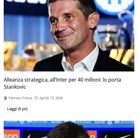
Alleanza strategica, all’Inter per 40 milioni: lo porta
Stankovic
Patrizio Trecca
Aprile 13, 2026
Leggi di più