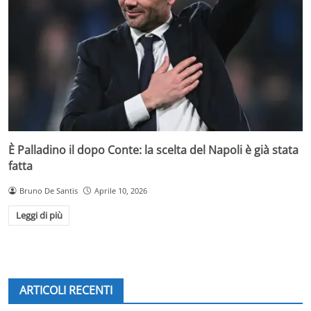
È Palladino il dopo Conte: la scelta del Napoli è già stata
fatta
Bruno De Santis
Aprile 10, 2026
Leggi di più
ARTICOLI RECENTI