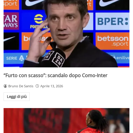
“Furto con scasso”: scandalo dopo Como-Inter
Bruno De Santis
Aprile 13, 2026
Leggi di più