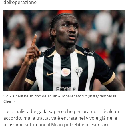
dell’operazione.
Sidiki Cherif nel mirino del Milan – Topallenatori.it (Instagram Sidiki
Cherif)
Il giornalista belga fa sapere che per ora non c’è alcun
accordo, ma la trattativa è entrata nel vivo e già nelle
prossime settimane il Milan potrebbe presentare