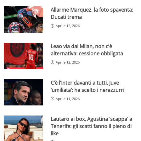
Allarme Marquez, la foto spaventa:
Ducati trema
Aprile 12, 2026
Leao via dal Milan, non c’è
alternativa: cessione obbligata
Aprile 12, 2026
C’è l’Inter davanti a tutti, Juve
‘umiliata’: ha scelto i nerazzurri
Aprile 11, 2026
Lautaro ai box, Agustina ‘scappa’ a
Tenerife: gli scatti fanno il pieno di
like