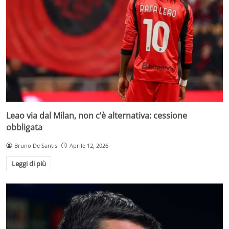
Leao via dal Milan, non c’è alternativa: cessione
obbligata
Bruno De Santis
Aprile 12, 2026
Leggi di più