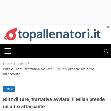
×
/
/
Home
Calcio
Blitz di Tare, trattativa avviata: il Milan prende un altro
attaccante
Calcio
Blitz di Tare, trattativa avviata: il Milan prende
un altro attaccante