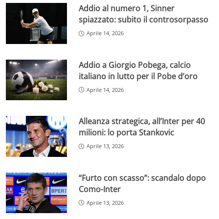
Addio al numero 1, Sinner
spiazzato: subito il controsorpasso
Aprile 14, 2026
Addio a Giorgio Pobega, calcio
italiano in lutto per il Pobe d’oro
Aprile 14, 2026
Alleanza strategica, all’Inter per 40
milioni: lo porta Stankovic
Aprile 13, 2026
“Furto con scasso”: scandalo dopo
Como-Inter
Aprile 13, 2026