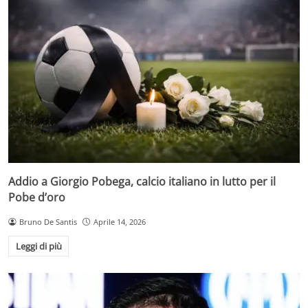
Addio a Giorgio Pobega, calcio italiano in lutto per il
Pobe d’oro
Bruno De Santis
Aprile 14, 2026
Leggi di più