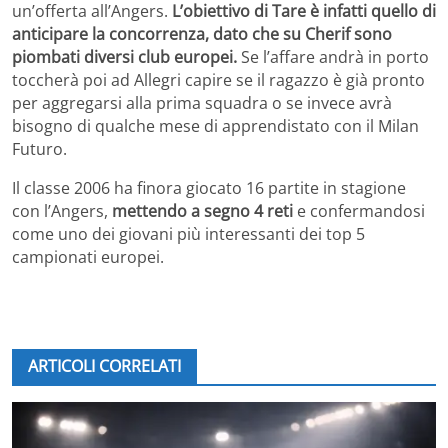
un’offerta all’Angers.
L’obiettivo di Tare è infatti quello di
anticipare la concorrenza, dato che su Cherif sono
piombati diversi club europei.
Se l’affare andrà in porto
toccherà poi ad Allegri capire se il ragazzo è già pronto
per aggregarsi alla prima squadra o se invece avrà
bisogno di qualche mese di apprendistato con il Milan
Futuro.
Il classe 2006 ha finora giocato 16 partite in stagione
con l’Angers,
mettendo a segno 4 reti
e confermandosi
come uno dei giovani più interessanti dei top 5
campionati europei.
ARTICOLI CORRELATI