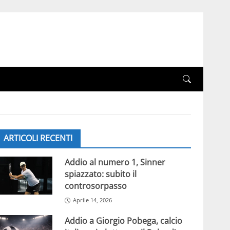
ARTICOLI RECENTI
Addio al numero 1, Sinner
spiazzato: subito il
controsorpasso
Aprile 14, 2026
Addio a Giorgio Pobega, calcio