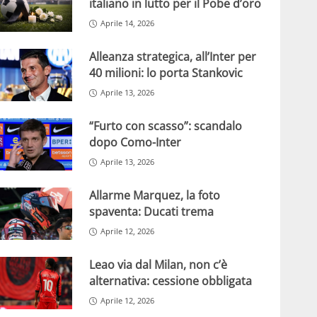
italiano in lutto per il Pobe d’oro
Aprile 14, 2026
Alleanza strategica, all’Inter per
40 milioni: lo porta Stankovic
Aprile 13, 2026
“Furto con scasso”: scandalo
dopo Como-Inter
Aprile 13, 2026
Allarme Marquez, la foto
spaventa: Ducati trema
Aprile 12, 2026
Leao via dal Milan, non c’è
alternativa: cessione obbligata
Aprile 12, 2026