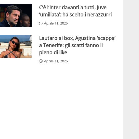
C’è l’Inter davanti a tutti, Juve
‘umiliata’: ha scelto i nerazzurri
Aprile 11, 2026
Lautaro ai box, Agustina ‘scappa’
a Tenerife: gli scatti fanno il
pieno di like
Aprile 11, 2026