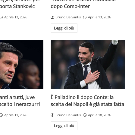
 porta Stankovic
dopo Como-Inter
Aprile 13, 2026
Bruno De Santis
Aprile 13, 2026
Leggi di più
È Palladino il dopo Conte: la
anti a tutti, Juve
scelta del Napoli è già stata fatta
 scelto i nerazzurri
Bruno De Santis
Aprile 10, 2026
Aprile 11, 2026
Leggi di più