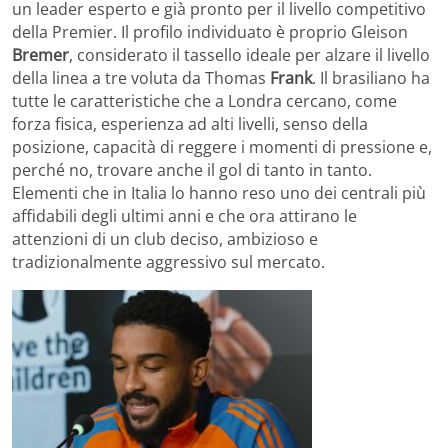
un leader esperto e già pronto per il livello competitivo
della Premier. Il profilo individuato è proprio Gleison
Bremer
, considerato il tassello ideale per alzare il livello
della linea a tre voluta da Thomas
Frank
. Il brasiliano ha
tutte le caratteristiche che a Londra cercano, come
forza fisica, esperienza ad alti livelli, senso della
posizione, capacità di reggere i momenti di pressione e,
perché no, trovare anche il gol di tanto in tanto.
Elementi che in Italia lo hanno reso uno dei centrali più
affidabili degli ultimi anni e che ora attirano le
attenzioni di un club deciso, ambizioso e
tradizionalmente aggressivo sul mercato.