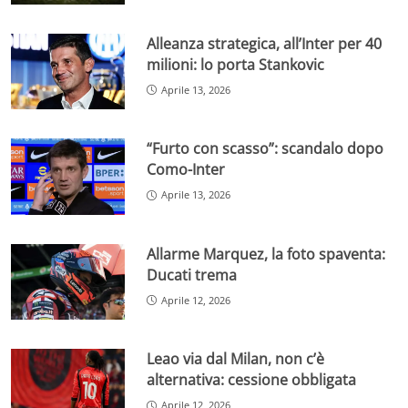
Alleanza strategica, all’Inter per 40
milioni: lo porta Stankovic
Aprile 13, 2026
“Furto con scasso”: scandalo dopo
Como-Inter
Aprile 13, 2026
Allarme Marquez, la foto spaventa:
Ducati trema
Aprile 12, 2026
Leao via dal Milan, non c’è
alternativa: cessione obbligata
Aprile 12, 2026