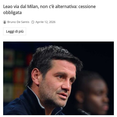
Leao via dal Milan, non c’è alternativa: cessione
obbligata
Bruno De Santis
Aprile 12, 2026
Leggi di più