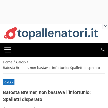
×
/
/
Home
Calcio
Batosta Bremer, non bastava l’infortunio: Spalletti disperato
Calcio
Batosta Bremer, non bastava l’infortunio:
Spalletti disperato