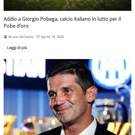
Addio a Giorgio Pobega, calcio italiano in lutto per il
Pobe d’oro
Bruno De Santis
Aprile 14, 2026
Leggi di più