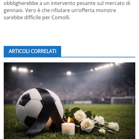
obbligherebbe a un intervento pesante sul mercato di
gennaio. Vero è che rifiutare un’offerta monstre
sarebbe difficile per Comolli.
ARTICOLI CORRELATI