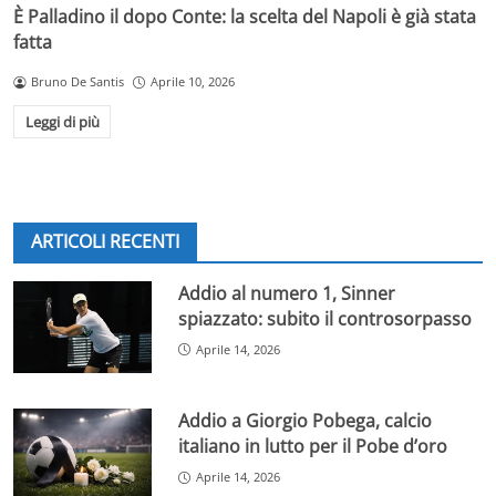
È Palladino il dopo Conte: la scelta del Napoli è già stata
fatta
Bruno De Santis
Aprile 10, 2026
Leggi di più
ARTICOLI RECENTI
Addio al numero 1, Sinner
spiazzato: subito il controsorpasso
Aprile 14, 2026
Addio a Giorgio Pobega, calcio
italiano in lutto per il Pobe d’oro
Aprile 14, 2026