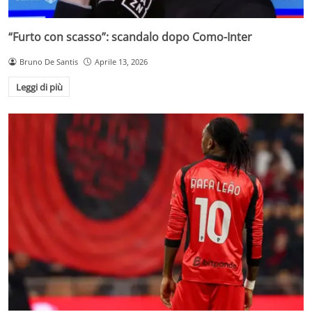
“Furto con scasso”: scandalo dopo Como-Inter
Bruno De Santis
Aprile 13, 2026
Leggi di più