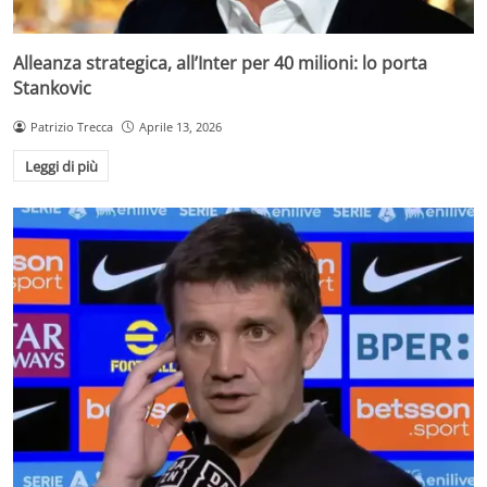
Alleanza strategica, all’Inter per 40 milioni: lo porta
Stankovic
Patrizio Trecca
Aprile 13, 2026
Leggi di più