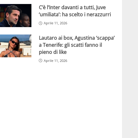
C’è l’Inter davanti a tutti, Juve
‘umiliata’: ha scelto i nerazzurri
Aprile 11, 2026
Lautaro ai box, Agustina ‘scappa’
a Tenerife: gli scatti fanno il
pieno di like
Aprile 11, 2026