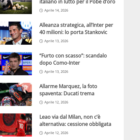
italiano in lutto per il Pobe d’oro
Aprile 14, 2026
Alleanza strategica, all’Inter per
40 milioni: lo porta Stankovic
Aprile 13, 2026
“Furto con scasso”: scandalo
dopo Como-Inter
Aprile 13, 2026
Allarme Marquez, la foto
spaventa: Ducati trema
Aprile 12, 2026
Leao via dal Milan, non c’è
alternativa: cessione obbligata
Aprile 12, 2026