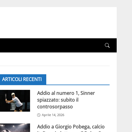
ARTICOLI RECENTI
Addio al numero 1, Sinner
spiazzato: subito il
controsorpasso
Aprile 14, 2026
Addio a Giorgio Pobega, calcio