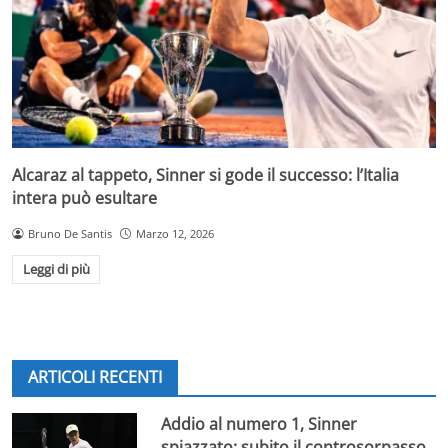
Alcaraz al tappeto, Sinner si gode il successo: l’Italia
intera può esultare
Bruno De Santis
Marzo 12, 2026
Leggi di più
ARTICOLI RECENTI
Addio al numero 1, Sinner
spiazzato: subito il controsorpasso