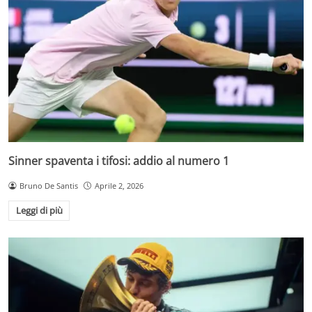
Sinner spaventa i tifosi: addio al numero 1
Bruno De Santis
Aprile 2, 2026
Leggi di più