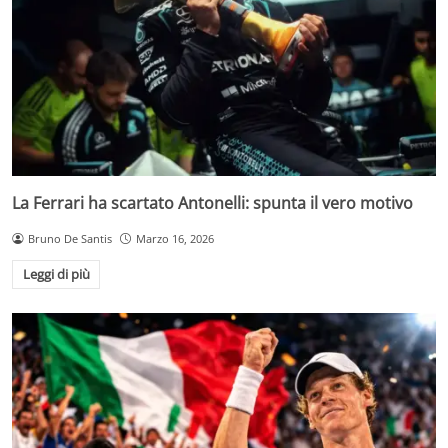
La Ferrari ha scartato Antonelli: spunta il vero motivo
Bruno De Santis
Marzo 16, 2026
Leggi di più