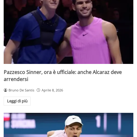
Pazzesco Sinner, ora è ufficiale: anche Alcaraz deve
arrendersi
Bruno De Santis
Aprile 8, 2026
Leggi di più