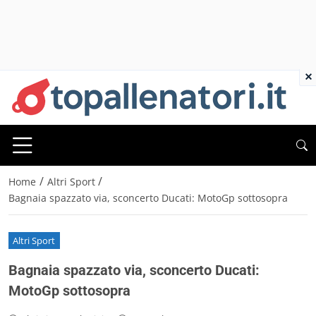
×
/
/
Home
Altri Sport
Bagnaia spazzato via, sconcerto Ducati: MotoGp sottosopra
Altri Sport
Bagnaia spazzato via, sconcerto Ducati:
MotoGp sottosopra