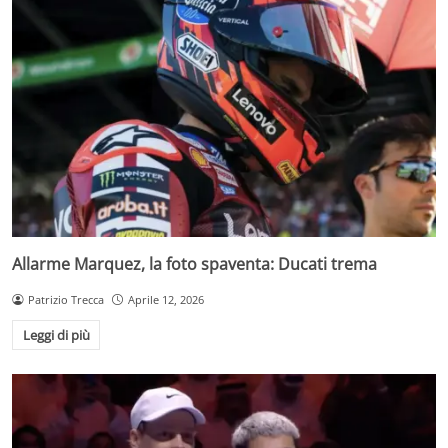
Allarme Marquez, la foto spaventa: Ducati trema
Patrizio Trecca
Aprile 12, 2026
Leggi di più