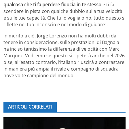
qualcosa che ti fa perdere fiducia in te stesso
e ti fa
scendere in pista con qualche dubbio sulla tua velocità
e sulle tue capacità. Che tu lo voglia o no, tutto questo si
riflette nel tuo inconscio e nel modo di guidare”.
In merito a ciò, Jorge Lorenzo non ha molti dubbi da
tenere in considerazione, sulle prestazioni di Bagnaia
ha inciso tantissimo la differenza di velocità con Marc
Marquez. Vedremo se questo si ripeterà anche nel 2026
o se, all’esatto contrario, l’italiano riuscirà a contrastare
in maniera più ampia il rivale e compagno di squadra
nove volte campione del mondo.
ARTICOLI CORRELATI