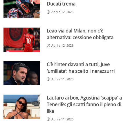
Ducati trema
Aprile 12, 2026
Leao via dal Milan, non c’è
alternativa: cessione obbligata
Aprile 12, 2026
C’è l’Inter davanti a tutti, Juve
‘umiliata’: ha scelto i nerazzurri
Aprile 11, 2026
Lautaro ai box, Agustina ‘scappa’ a
Tenerife: gli scatti fanno il pieno di
like
Aprile 11, 2026