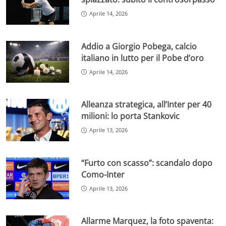
Aprile 14, 2026
Addio a Giorgio Pobega, calcio
italiano in lutto per il Pobe d’oro
Aprile 14, 2026
Alleanza strategica, all’Inter per 40
milioni: lo porta Stankovic
Aprile 13, 2026
“Furto con scasso”: scandalo dopo
Como-Inter
Aprile 13, 2026
Allarme Marquez, la foto spaventa: