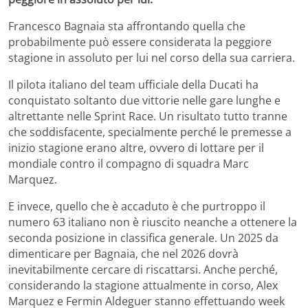
Francesco Bagnaia sta affrontando quella che
probabilmente può essere considerata la peggiore
stagione in assoluto per lui nel corso della sua carriera.
Il pilota italiano del team ufficiale della Ducati ha
conquistato soltanto due vittorie nelle gare lunghe e
altrettante nelle Sprint Race. Un risultato tutto tranne
che soddisfacente, specialmente perché le premesse a
inizio stagione erano altre, ovvero di lottare per il
mondiale contro il compagno di squadra Marc
Marquez.
E invece, quello che è accaduto è che purtroppo il
numero 63 italiano non è riuscito neanche a ottenere la
seconda posizione in classifica generale. Un 2025 da
dimenticare per Bagnaia, che nel 2026 dovrà
inevitabilmente cercare di riscattarsi. Anche perché,
considerando la stagione attualmente in corso, Alex
Marquez e Fermin Aldeguer stanno effettuando week