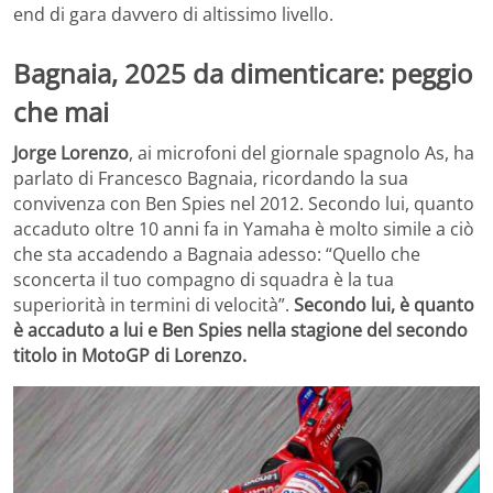
end di gara davvero di altissimo livello.
Bagnaia, 2025 da dimenticare: peggio
che mai
Jorge Lorenzo
, ai microfoni del giornale spagnolo As, ha
parlato di Francesco Bagnaia, ricordando la sua
convivenza con Ben Spies nel 2012. Secondo lui, quanto
accaduto oltre 10 anni fa in Yamaha è molto simile a ciò
che sta accadendo a Bagnaia adesso: “Quello che
sconcerta il tuo compagno di squadra è la tua
superiorità in termini di velocità”.
Secondo lui, è quanto
è accaduto a lui e Ben Spies nella stagione del secondo
titolo in MotoGP di Lorenzo.