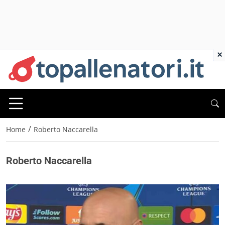
×
/
Home
Roberto Naccarella
Roberto Naccarella