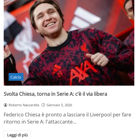
Calcio
Svolta Chiesa, torna in Serie A: c’è il via libera
Roberto Naccarella
Gennaio 5, 2026
Federico Chiesa è pronto a lasciare il Liverpool per fare
ritorno in Serie A: l'attaccante…
Leggi di più