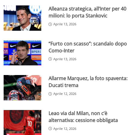
Alleanza strategica, all’Inter per 40
milioni: lo porta Stankovic
Aprile 13, 2026
“Furto con scasso”: scandalo dopo
Como-Inter
Aprile 13, 2026
Allarme Marquez, la foto spaventa:
Ducati trema
Aprile 12, 2026
Leao via dal Milan, non c’è
alternativa: cessione obbligata
Aprile 12, 2026