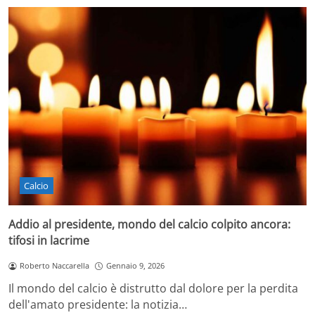
Calcio
Addio al presidente, mondo del calcio colpito ancora:
tifosi in lacrime
Roberto Naccarella
Gennaio 9, 2026
Il mondo del calcio è distrutto dal dolore per la perdita
dell'amato presidente: la notizia…