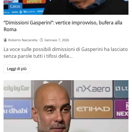
Calcio
“Dimissioni Gasperini”: vertice improvviso, bufera alla
Roma
Roberto Naccarella
Gennaio 7, 2026
La voce sulle possibili dimissioni di Gasperini ha lasciato
senza parole tutti i tifosi della…
Leggi di più