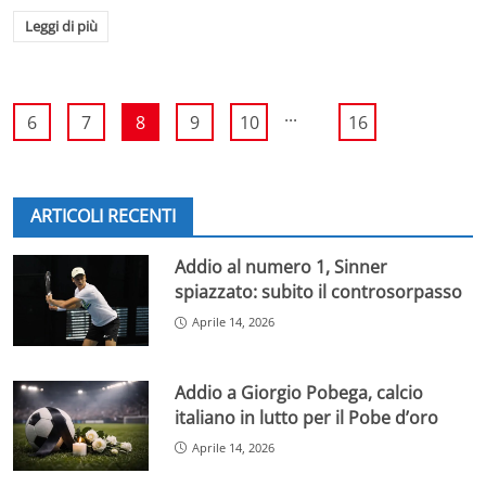
Leggi di più
...
6
7
8
9
10
16
ARTICOLI RECENTI
Addio al numero 1, Sinner
spiazzato: subito il controsorpasso
Aprile 14, 2026
Addio a Giorgio Pobega, calcio
italiano in lutto per il Pobe d’oro
Aprile 14, 2026