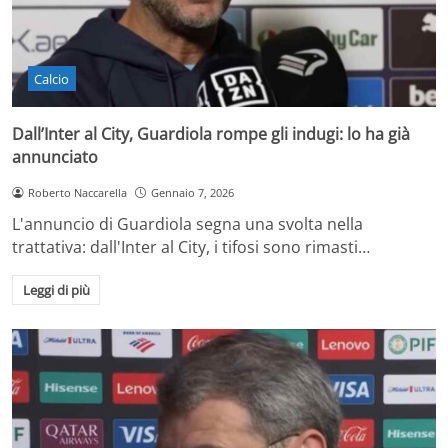
Calcio
Dall’Inter al City, Guardiola rompe gli indugi: lo ha già
annunciato
Roberto Naccarella
Gennaio 7, 2026
L'annuncio di Guardiola segna una svolta nella
trattativa: dall'Inter al City, i tifosi sono rimasti…
Leggi di più