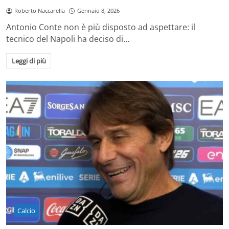
Roberto Naccarella
Gennaio 8, 2026
Antonio Conte non è più disposto ad aspettare: il
tecnico del Napoli ha deciso di…
Leggi di più
Calcio