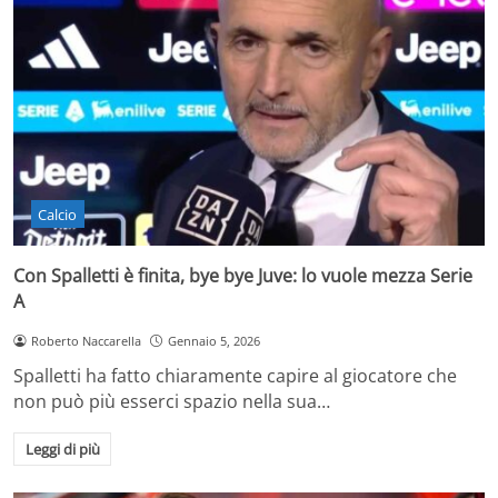
Calcio
Con Spalletti è finita, bye bye Juve: lo vuole mezza Serie
A
Roberto Naccarella
Gennaio 5, 2026
Spalletti ha fatto chiaramente capire al giocatore che
non può più esserci spazio nella sua…
Leggi di più