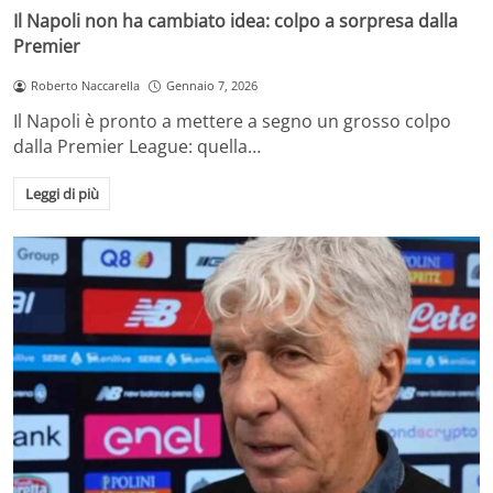
Il Napoli non ha cambiato idea: colpo a sorpresa dalla
Premier
Roberto Naccarella
Gennaio 7, 2026
Il Napoli è pronto a mettere a segno un grosso colpo
dalla Premier League: quella…
Leggi di più