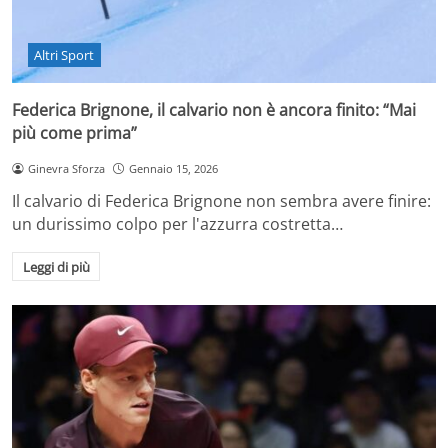
Altri Sport
Federica Brignone, il calvario non è ancora finito: “Mai
più come prima”
Ginevra Sforza
Gennaio 15, 2026
Il calvario di Federica Brignone non sembra avere finire:
un durissimo colpo per l'azzurra costretta…
Leggi di più