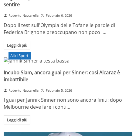
sentire
Roberto Naccarella
Febbraio 6, 2026
Dopo il test sull'Olympia delle Tofane le parole di
Federica Brignone preoccupano non poco i…
Leggi di più
Altri Sport
Incubo Slam, ancora guai per Sinner: così Alcaraz è
imbattibile
Roberto Naccarella
Febbraio 5, 2026
I guai per Jannik Sinner non sono ancora finiti: dopo
Melbourne deve fare i conti…
Leggi di più