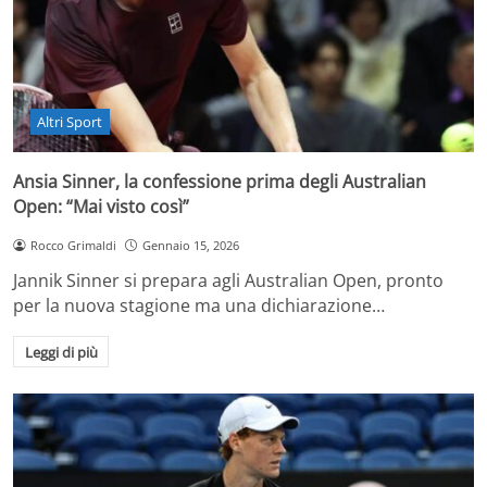
Altri Sport
Ansia Sinner, la confessione prima degli Australian
Open: “Mai visto così”
Rocco Grimaldi
Gennaio 15, 2026
Jannik Sinner si prepara agli Australian Open, pronto
per la nuova stagione ma una dichiarazione…
Leggi di più