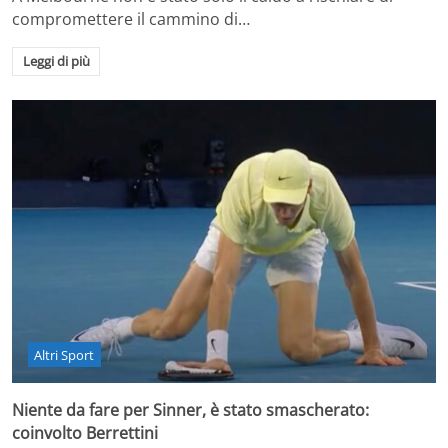
compromettere il cammino di…
Leggi di più
Altri Sport
Niente da fare per Sinner, è stato smascherato:
coinvolto Berrettini