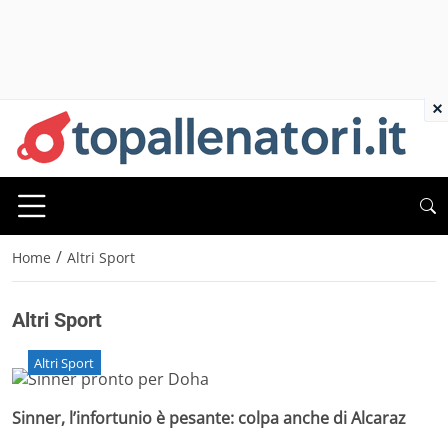
×
/
Home
Altri Sport
Altri Sport
Altri Sport
Sinner, l’infortunio è pesante: colpa anche di Alcaraz