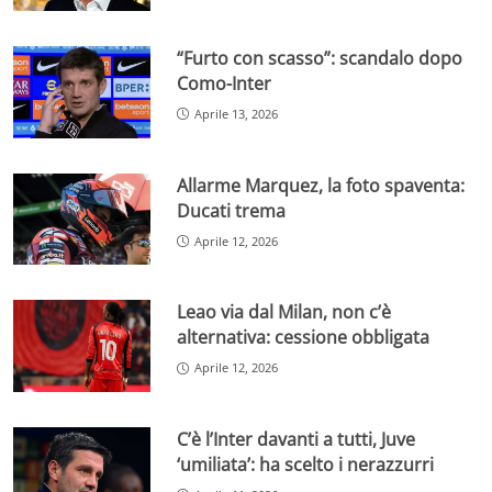
“Furto con scasso”: scandalo dopo
Como-Inter
Aprile 13, 2026
Allarme Marquez, la foto spaventa:
Ducati trema
Aprile 12, 2026
Leao via dal Milan, non c’è
alternativa: cessione obbligata
Aprile 12, 2026
C’è l’Inter davanti a tutti, Juve
‘umiliata’: ha scelto i nerazzurri