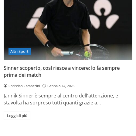
Altri Sport
Sinner scoperto, così riesce a vincere: lo fa sempre
prima dei match
Christian Camberini
Gennaio 14, 2026
Jannik Sinner è sempre al centro dell'attenzione, e
stavolta ha sorpreso tutti quanti grazie a…
Leggi di più