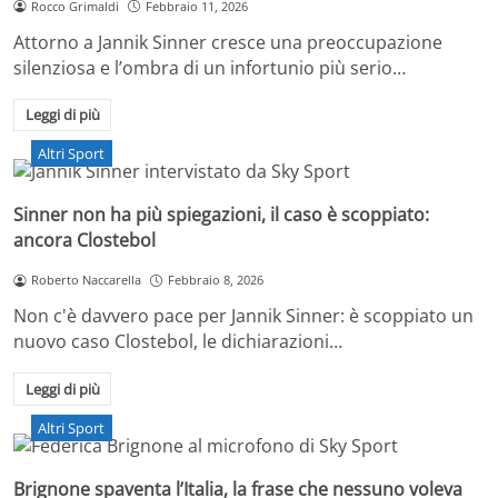
Rocco Grimaldi
Febbraio 11, 2026
Attorno a Jannik Sinner cresce una preoccupazione
silenziosa e l’ombra di un infortunio più serio…
Leggi di più
Altri Sport
Sinner non ha più spiegazioni, il caso è scoppiato:
ancora Clostebol
Roberto Naccarella
Febbraio 8, 2026
Non c'è davvero pace per Jannik Sinner: è scoppiato un
nuovo caso Clostebol, le dichiarazioni…
Leggi di più
Altri Sport
Brignone spaventa l’Italia, la frase che nessuno voleva