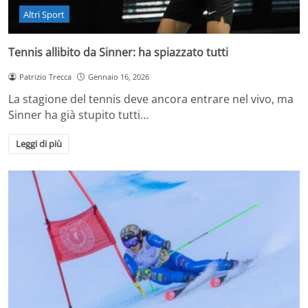
Altri Sport
Tennis allibito da Sinner: ha spiazzato tutti
Patrizio Trecca
Gennaio 16, 2026
La stagione del tennis deve ancora entrare nel vivo, ma
Sinner ha già stupito tutti…
Leggi di più