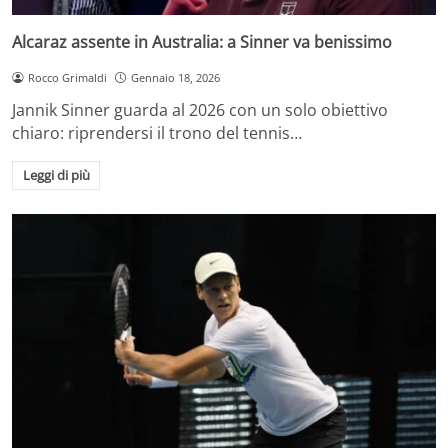
Alcaraz assente in Australia: a Sinner va benissimo
Rocco Grimaldi
Gennaio 18, 2026
Jannik Sinner guarda al 2026 con un solo obiettivo
chiaro: riprendersi il trono del tennis…
Leggi di più