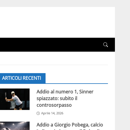
ARTICOLI RECENTI
Addio al numero 1, Sinner
spiazzato: subito il
controsorpasso
Aprile 14, 2026
Addio a Giorgio Pobega, calcio