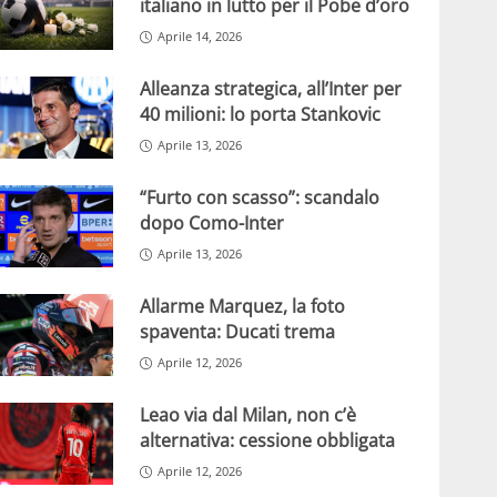
italiano in lutto per il Pobe d’oro
Aprile 14, 2026
Alleanza strategica, all’Inter per
40 milioni: lo porta Stankovic
Aprile 13, 2026
“Furto con scasso”: scandalo
dopo Como-Inter
Aprile 13, 2026
Allarme Marquez, la foto
spaventa: Ducati trema
Aprile 12, 2026
Leao via dal Milan, non c’è
alternativa: cessione obbligata
Aprile 12, 2026