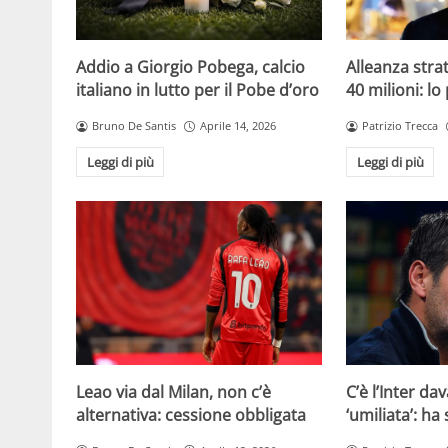
Addio a Giorgio Pobega, calcio
Alleanza strat
italiano in lutto per il Pobe d’oro
40 milioni: lo
Bruno De Santis
Aprile 14, 2026
Patrizio Trecca
Leggi di più
Leggi di più
Leao via dal Milan, non c’è
C’è l’Inter dav
alternativa: cessione obbligata
‘umiliata’: ha