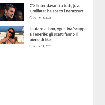
C’è l’Inter davanti a tutti, Juve
‘umiliata’: ha scelto i nerazzurri
Aprile 11, 2026
Lautaro ai box, Agustina ‘scappa’
a Tenerife: gli scatti fanno il
pieno di like
Aprile 11, 2026