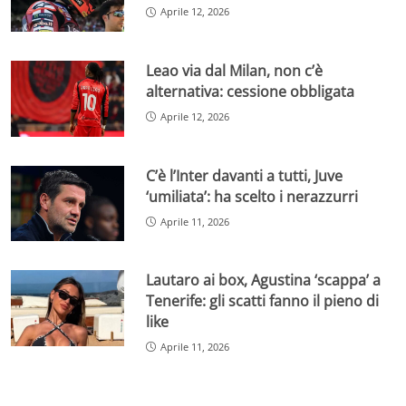
Aprile 12, 2026
Leao via dal Milan, non c’è
alternativa: cessione obbligata
Aprile 12, 2026
C’è l’Inter davanti a tutti, Juve
‘umiliata’: ha scelto i nerazzurri
Aprile 11, 2026
Lautaro ai box, Agustina ‘scappa’ a
Tenerife: gli scatti fanno il pieno di
like
Aprile 11, 2026