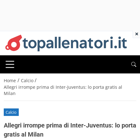
×
/
/
Home
Calcio
Allegri irrompe prima di Inter-Juventus: lo porta gratis al
Milan
Calcio
Allegri irrompe prima di Inter-Juventus: lo porta
gratis al Milan