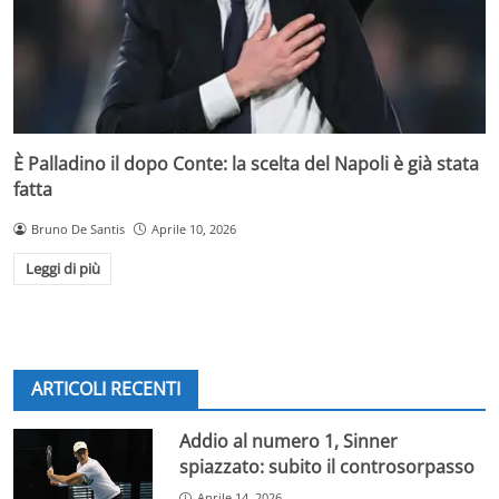
È Palladino il dopo Conte: la scelta del Napoli è già stata
fatta
Bruno De Santis
Aprile 10, 2026
Leggi di più
ARTICOLI RECENTI
Addio al numero 1, Sinner
spiazzato: subito il controsorpasso
Aprile 14, 2026