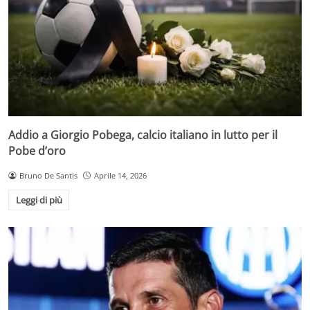
Addio a Giorgio Pobega, calcio italiano in lutto per il
Pobe d’oro
Bruno De Santis
Aprile 14, 2026
Leggi di più