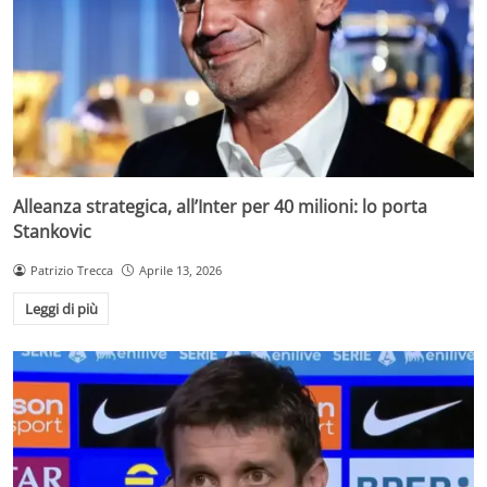
Alleanza strategica, all’Inter per 40 milioni: lo porta
Stankovic
Patrizio Trecca
Aprile 13, 2026
Leggi di più