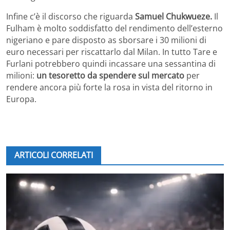
Infine c’è il discorso che riguarda
Samuel Chukwueze.
Il
Fulham è molto soddisfatto del rendimento dell’esterno
nigeriano e pare disposto as sborsare i 30 milioni di
euro necessari per riscattarlo dal Milan. In tutto Tare e
Furlani potrebbero quindi incassare una sessantina di
milioni:
un tesoretto da spendere sul mercato
per
rendere ancora più forte la rosa in vista del ritorno in
Europa.
ARTICOLI CORRELATI