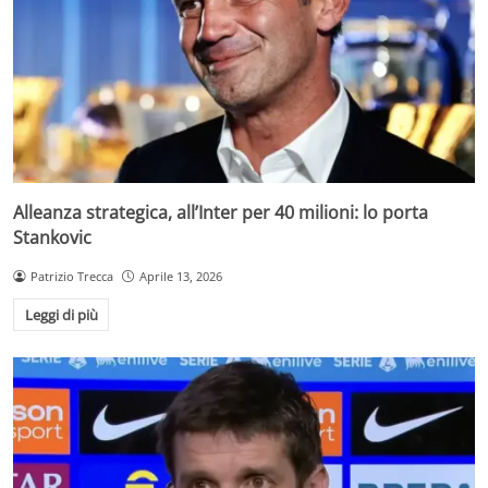
Alleanza strategica, all’Inter per 40 milioni: lo porta
Stankovic
Patrizio Trecca
Aprile 13, 2026
Leggi di più