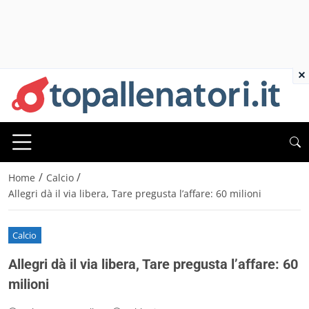
×
/
/
Home
Calcio
Allegri dà il via libera, Tare pregusta l’affare: 60 milioni
Calcio
Allegri dà il via libera, Tare pregusta l’affare: 60
milioni