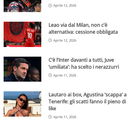
Aprile 12, 2026
Leao via dal Milan, non c’è
alternativa: cessione obbligata
Aprile 12, 2026
C’è l’Inter davanti a tutti, Juve
‘umiliata’: ha scelto i nerazzurri
Aprile 11, 2026
Lautaro ai box, Agustina ‘scappa’ a
Tenerife: gli scatti fanno il pieno di
like
Aprile 11, 2026