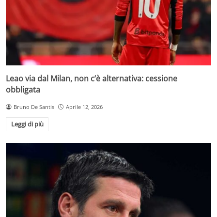
Leao via dal Milan, non c’è alternativa: cessione
obbligata
Bruno De Santis
Aprile 12, 2026
Leggi di più