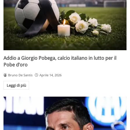
Addio a Giorgio Pobega, calcio italiano in lutto per il
Pobe d’oro
Bruno De Santis
Aprile 14, 2026
Leggi di più