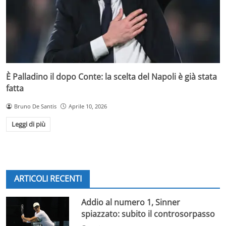
È Palladino il dopo Conte: la scelta del Napoli è già stata
fatta
Bruno De Santis
Aprile 10, 2026
Leggi di più
ARTICOLI RECENTI
Addio al numero 1, Sinner
spiazzato: subito il controsorpasso