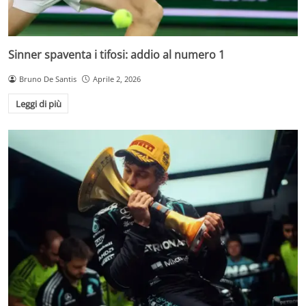
Sinner spaventa i tifosi: addio al numero 1
Bruno De Santis
Aprile 2, 2026
Leggi di più