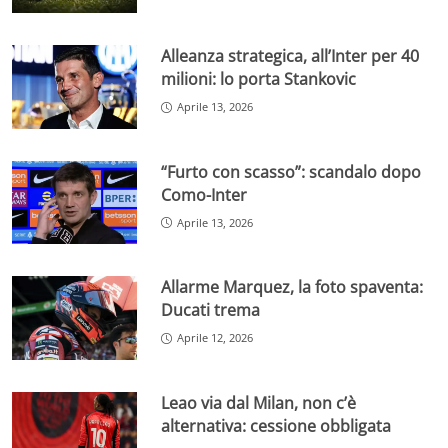
Alleanza strategica, all’Inter per 40
milioni: lo porta Stankovic
Aprile 13, 2026
“Furto con scasso”: scandalo dopo
Como-Inter
Aprile 13, 2026
Allarme Marquez, la foto spaventa:
Ducati trema
Aprile 12, 2026
Leao via dal Milan, non c’è
alternativa: cessione obbligata