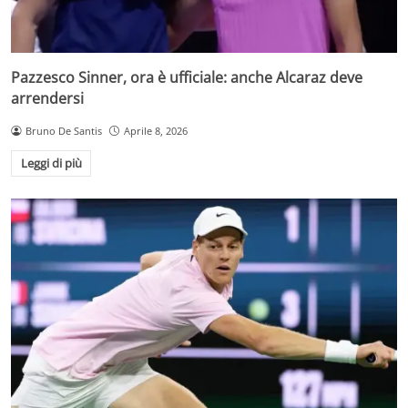
Pazzesco Sinner, ora è ufficiale: anche Alcaraz deve
arrendersi
Bruno De Santis
Aprile 8, 2026
Leggi di più