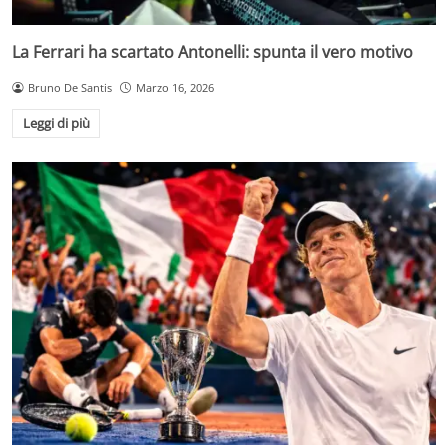
La Ferrari ha scartato Antonelli: spunta il vero motivo
Bruno De Santis
Marzo 16, 2026
Leggi di più