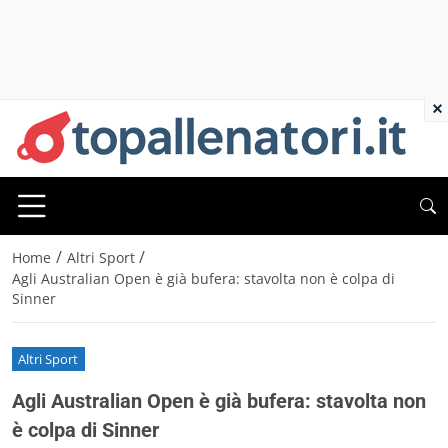
×
/
/
Home
Altri Sport
Agli Australian Open è già bufera: stavolta non è colpa di
Sinner
Altri Sport
Agli Australian Open è già bufera: stavolta non
è colpa di Sinner