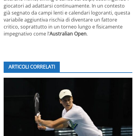
giocatori ad adattarsi continuamente. In un contesto
già segnato da campi lenti e calendari logoranti, questa
variabile aggiuntiva rischia di diventare un fattore
critico, soprattutto in un torneo lungo e fisicamente
impegnativo come l’
Australian Open
.
ARTICOLI CORRELATI