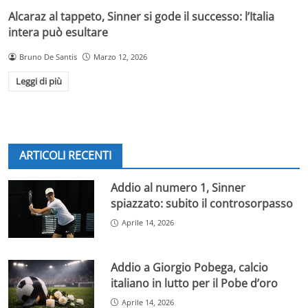
Alcaraz al tappeto, Sinner si gode il successo: l’Italia
intera può esultare
Bruno De Santis
Marzo 12, 2026
Leggi di più
ARTICOLI RECENTI
Addio al numero 1, Sinner
spiazzato: subito il controsorpasso
Aprile 14, 2026
Addio a Giorgio Pobega, calcio
italiano in lutto per il Pobe d’oro
Aprile 14, 2026